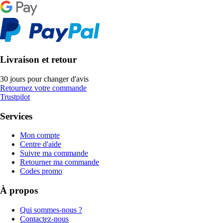
Livraison et retour
30 jours pour changer d'avis
Retournez votre commande
Trustpilot
Services
Mon compte
Centre d'aide
Suivre ma commande
Retourner ma commande
Codes promo
À propos
Qui sommes-nous ?
Contactez-nous