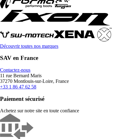
Découvrir toutes nos marques
SAV en France
Contactez-nous
11 rue Bernard Maris
37270 Montlouis-sur-Loire, France
+33 1 86 47 62 58
Paiement sécurisé
Achetez sur notre site en toute confiance