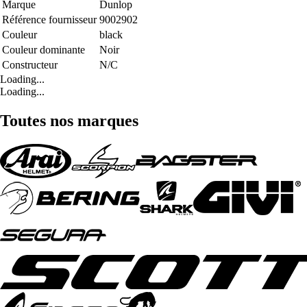
Marque
Dunlop
Référence fournisseur
9002902
Couleur
black
Couleur dominante
Noir
Constructeur
N/C
Loading...
Loading...
Toutes nos marques