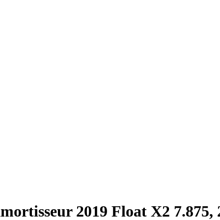
mortisseur 2019 Float X2 7.875, 