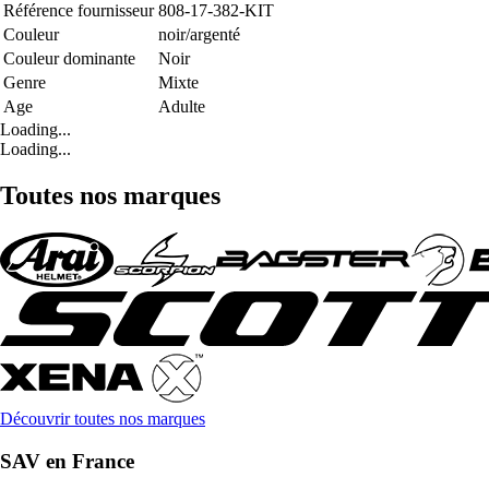
Référence fournisseur
808-17-382-KIT
Couleur
noir/argenté
Couleur dominante
Noir
Genre
Mixte
Age
Adulte
Loading...
Loading...
Toutes nos marques
Découvrir toutes nos marques
SAV en France