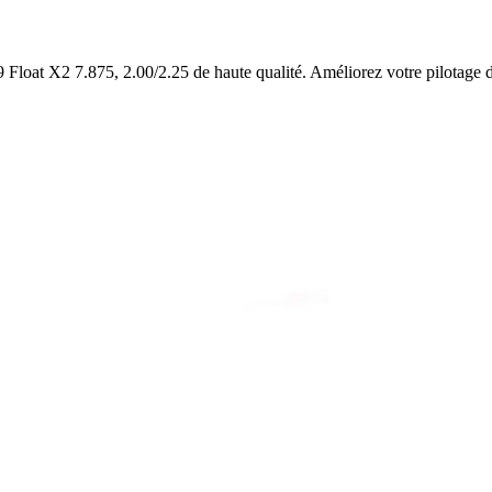
 Float X2 7.875, 2.00/2.25 de haute qualité. Améliorez votre pilotage 