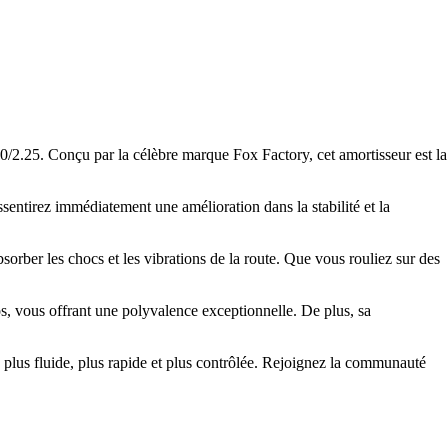
2.25. Conçu par la célèbre marque Fox Factory, cet amortisseur est la
entirez immédiatement une amélioration dans la stabilité et la
rber les chocs et les vibrations de la route. Que vous rouliez sur des
os, vous offrant une polyvalence exceptionnelle. De plus, sa
plus fluide, plus rapide et plus contrôlée. Rejoignez la communauté