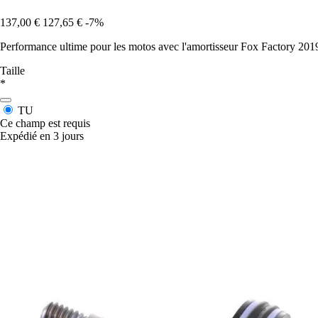
137,00 €
127,65 €
-7%
Performance ultime pour les motos avec l'amortisseur Fox Factory 2019
Taille
*
TU
Ce champ est requis
Expédié en 3 jours