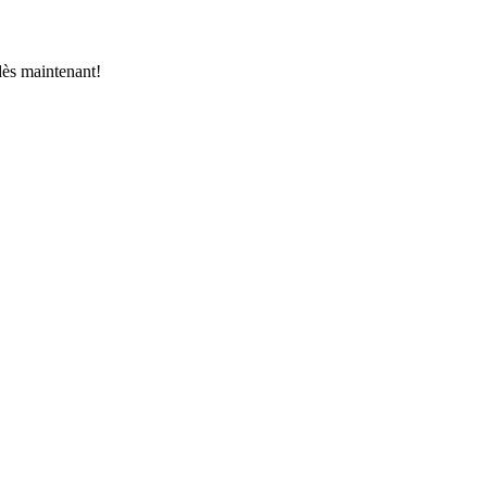
dès maintenant!