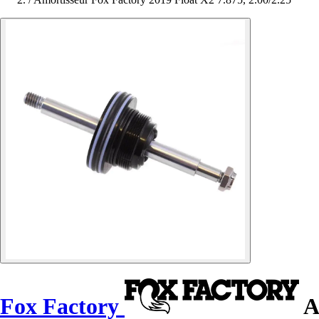
Fox Factory
A