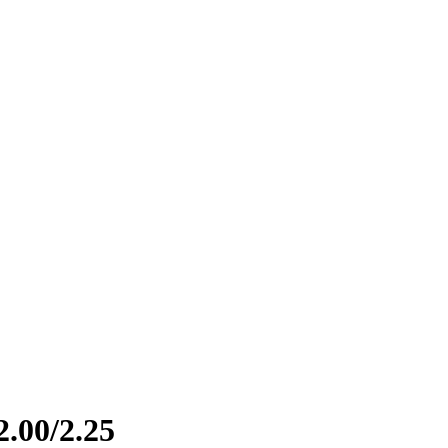
2.00/2.25