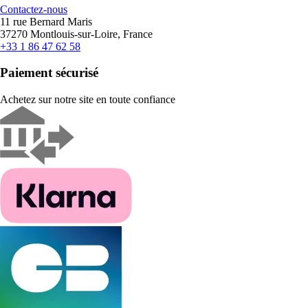
Contactez-nous
11 rue Bernard Maris
37270 Montlouis-sur-Loire, France
+33 1 86 47 62 58
Paiement sécurisé
Achetez sur notre site en toute confiance