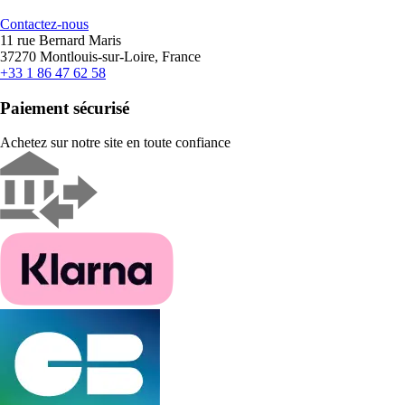
Contactez-nous
11 rue Bernard Maris
37270 Montlouis-sur-Loire, France
+33 1 86 47 62 58
Paiement sécurisé
Achetez sur notre site en toute confiance