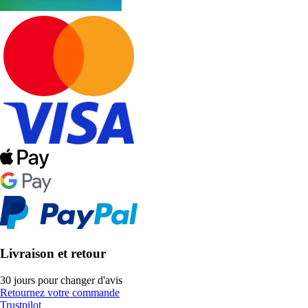
Livraison et retour
30 jours pour changer d'avis
Retournez votre commande
Trustpilot