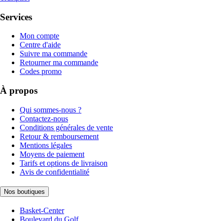
Services
Mon compte
Centre d'aide
Suivre ma commande
Retourner ma commande
Codes promo
À propos
Qui sommes-nous ?
Contactez-nous
Conditions générales de vente
Retour & remboursement
Mentions légales
Moyens de paiement
Tarifs et options de livraison
Avis de confidentialité
Nos boutiques
Basket-Center
Boulevard du Golf