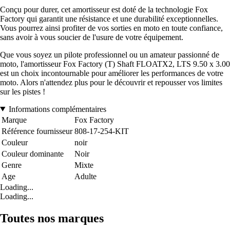
Conçu pour durer, cet amortisseur est doté de la technologie Fox
Factory qui garantit une résistance et une durabilité exceptionnelles.
Vous pourrez ainsi profiter de vos sorties en moto en toute confiance,
sans avoir à vous soucier de l'usure de votre équipement.
Que vous soyez un pilote professionnel ou un amateur passionné de
moto, l'amortisseur Fox Factory (T) Shaft FLOATX2, LTS 9.50 x 3.00
est un choix incontournable pour améliorer les performances de votre
moto. Alors n'attendez plus pour le découvrir et repousser vos limites
sur les pistes !
Informations complémentaires
Marque
Fox Factory
Référence fournisseur
808-17-254-KIT
Couleur
noir
Couleur dominante
Noir
Genre
Mixte
Age
Adulte
Loading...
Loading...
Toutes nos marques