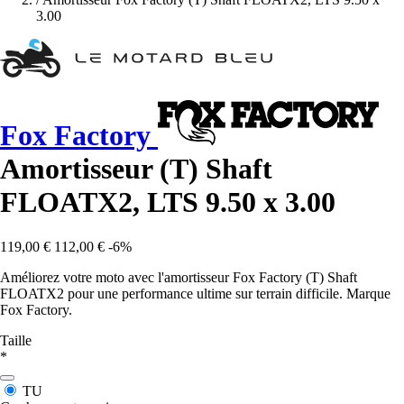
3.00
Fox Factory
Amortisseur (T) Shaft
FLOATX2, LTS 9.50 x 3.00
119,00 €
112,00 €
-6%
Améliorez votre moto avec l'amortisseur Fox Factory (T) Shaft
FLOATX2 pour une performance ultime sur terrain difficile. Marque
Fox Factory.
Taille
*
TU