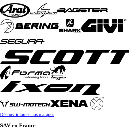
Découvrir toutes nos marques
SAV en France