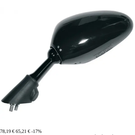
78,19 €
65,21 €
-17%