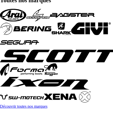
Toutes nos marques
Découvrir toutes nos marques