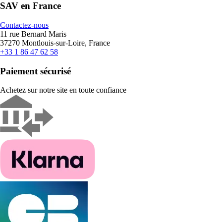
SAV en France
Contactez-nous
11 rue Bernard Maris
37270 Montlouis-sur-Loire, France
+33 1 86 47 62 58
Paiement sécurisé
Achetez sur notre site en toute confiance