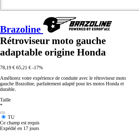
Brazoline
Rétroviseur moto gauche
adaptable origine Honda
78,19 €
65,21 €
-17%
Améliorez votre expérience de conduite avec le rétroviseur moto
gauche Brazoline, parfaitement adapté pour les motos Honda et
durable.
Taille
*
TU
Ce champ est requis
Expédié en 17 jours