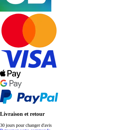
Livraison et retour
30 jours pour changer d'avis