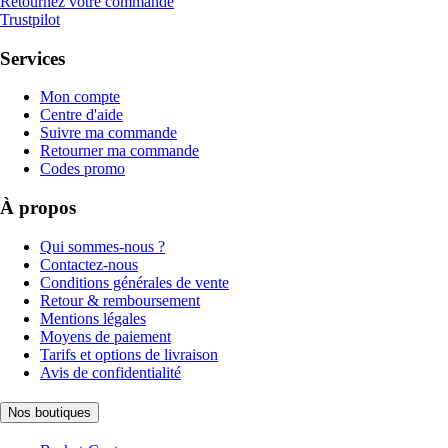
Retournez votre commande
Trustpilot
Services
Mon compte
Centre d'aide
Suivre ma commande
Retourner ma commande
Codes promo
À propos
Qui sommes-nous ?
Contactez-nous
Conditions générales de vente
Retour & remboursement
Mentions légales
Moyens de paiement
Tarifs et options de livraison
Avis de confidentialité
Nos boutiques