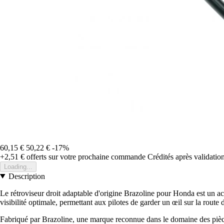
60,15 €
50,22 €
-17%
+2,51 €
offerts sur votre prochaine commande
Crédités après validati
Loading...
Description
Le rétroviseur droit adaptable d'origine Brazoline pour Honda est un ac
visibilité optimale, permettant aux pilotes de garder un œil sur la route 
Fabriqué par Brazoline, une marque reconnue dans le domaine des pièces e