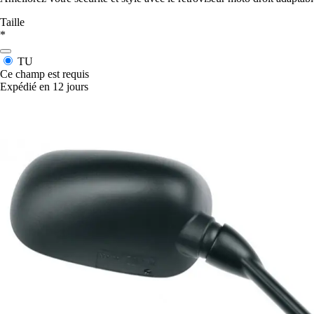
Taille
*
TU
Ce champ est requis
Expédié en 12 jours