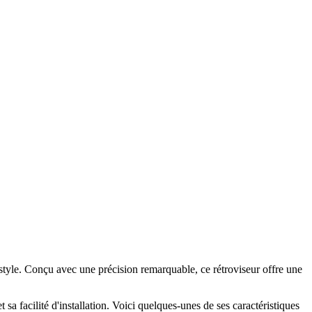
 style. Conçu avec une précision remarquable, ce rétroviseur offre une
a facilité d'installation. Voici quelques-unes de ses caractéristiques