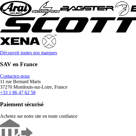
Découvrir toutes nos marques
SAV en France
Contactez-nous
11 rue Bernard Maris
37270 Montlouis-sur-Loire, France
+33 1 86 47 62 58
Paiement sécurisé
Achetez sur notre site en toute confiance