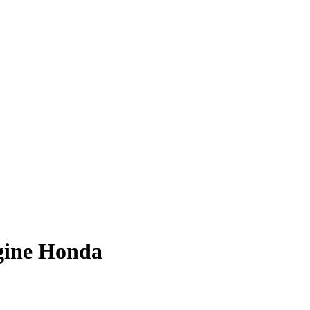
igine Honda