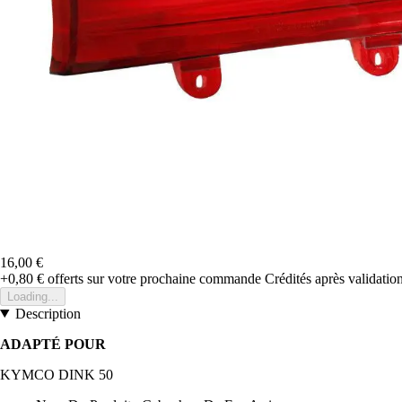
16,00 €
+0,80 €
offerts sur votre prochaine commande
Crédités après validati
Loading...
Description
ADAPTÉ POUR
KYMCO DINK 50