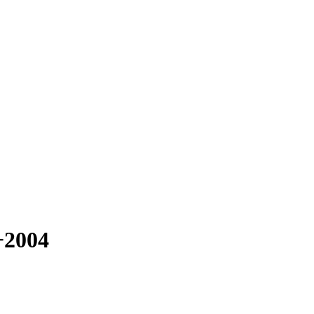
+2004