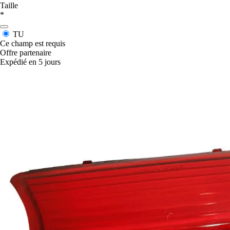
Taille
*
TU
Ce champ est requis
Offre partenaire
Expédié en 5 jours