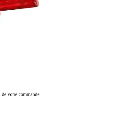
on de votre commande