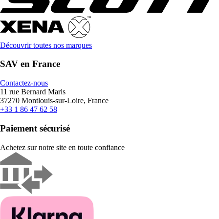
Découvrir toutes nos marques
SAV en France
Contactez-nous
11 rue Bernard Maris
37270 Montlouis-sur-Loire, France
+33 1 86 47 62 58
Paiement sécurisé
Achetez sur notre site en toute confiance