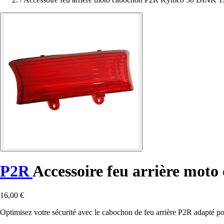
P2R
Accessoire feu arrière mo
16,00 €
Optimisez votre sécurité avec le cabochon de feu arrière P2R adapt