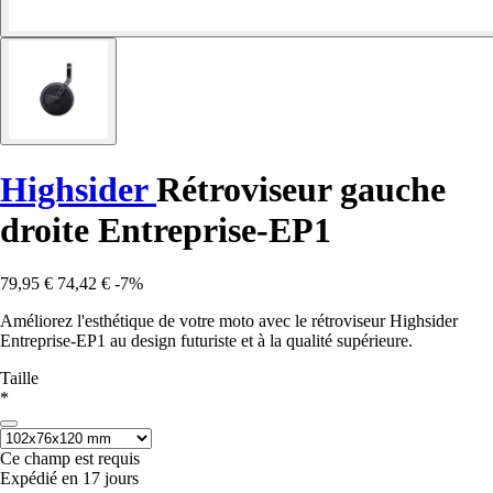
Highsider
Rétroviseur gauche
droite Entreprise-EP1
79,95 €
74,42 €
-7%
Améliorez l'esthétique de votre moto avec le rétroviseur Highsider
Entreprise-EP1 au design futuriste et à la qualité supérieure.
Taille
*
Ce champ est requis
Expédié en 17 jours