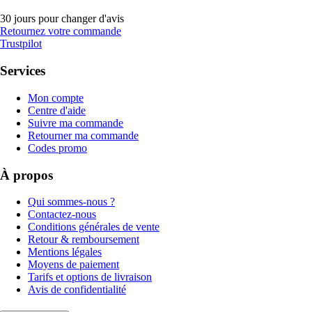
30 jours pour changer d'avis
Retournez votre commande
Trustpilot
Services
Mon compte
Centre d'aide
Suivre ma commande
Retourner ma commande
Codes promo
À propos
Qui sommes-nous ?
Contactez-nous
Conditions générales de vente
Retour & remboursement
Mentions légales
Moyens de paiement
Tarifs et options de livraison
Avis de confidentialité