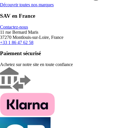
Découvrir toutes nos marques
SAV en France
Contactez-nous
11 rue Bernard Maris
37270 Montlouis-sur-Loire, France
+33 1 86 47 62 58
Paiement sécurisé
Achetez sur notre site en toute confiance