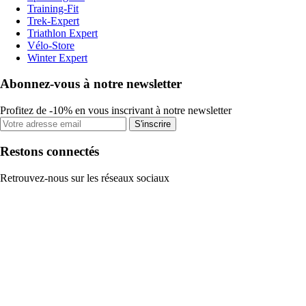
Training-Fit
Trek-Expert
Triathlon Expert
Vélo-Store
Winter Expert
Abonnez-vous à notre newsletter
Profitez de -10% en vous inscrivant à notre newsletter
S'inscrire
Restons connectés
Retrouvez-nous sur les réseaux sociaux