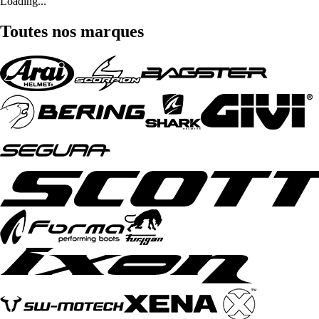
Loading...
Toutes nos marques