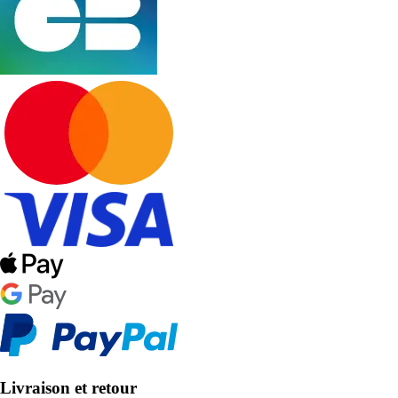
Livraison et retour