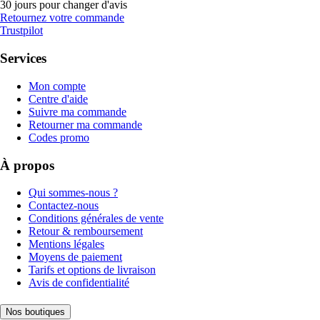
30 jours pour changer d'avis
Retournez votre commande
Trustpilot
Services
Mon compte
Centre d'aide
Suivre ma commande
Retourner ma commande
Codes promo
À propos
Qui sommes-nous ?
Contactez-nous
Conditions générales de vente
Retour & remboursement
Mentions légales
Moyens de paiement
Tarifs et options de livraison
Avis de confidentialité
Nos boutiques