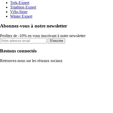
Trek-Expert
Triathlon Expert
Vélo-Store
Winter Expert
Abonnez-vous à notre newsletter
Profitez de -10% en vous inscrivant à notre newsletter
S'inscrire
Restons connectés
Retrouvez-nous sur les réseaux sociaux