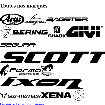
Toutes nos marques
Découvrir toutes nos marques