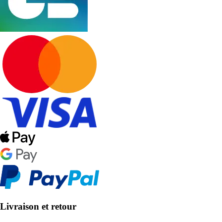
Livraison et retour