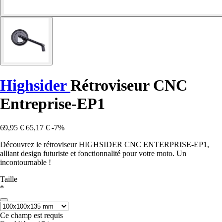
Highsider
Rétroviseur CNC
Entreprise-EP1
69,95 €
65,17 €
-7%
Découvrez le rétroviseur HIGHSIDER CNC ENTERPRISE-EP1,
alliant design futuriste et fonctionnalité pour votre moto. Un
incontournable !
Taille
*
Ce champ est requis