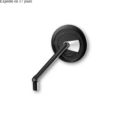
Expédié en 17 jours