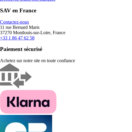
SAV en France
Contactez-nous
11 rue Bernard Maris
37270 Montlouis-sur-Loire, France
+33 1 86 47 62 58
Paiement sécurisé
Achetez sur notre site en toute confiance