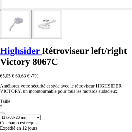
Highsider
Rétroviseur left/right
Victory 8067C
65,05 €
60,63 €
-7%
Améliorez votre sécurité et style avec le rétroviseur HIGHSIDER
VICTORY, un incontournable pour tous les motards audacieux.
Taille
*
Ce champ est requis
Expédié en 12 jours