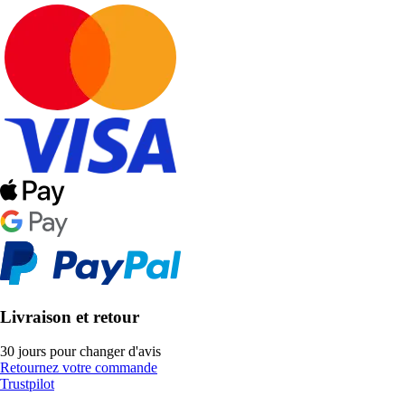
Livraison et retour
30 jours pour changer d'avis
Retournez votre commande
Trustpilot