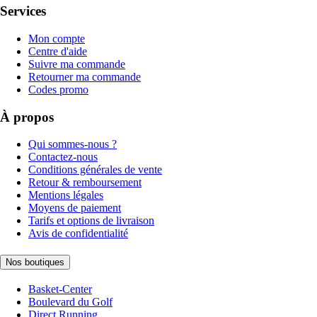
Services
Mon compte
Centre d'aide
Suivre ma commande
Retourner ma commande
Codes promo
À propos
Qui sommes-nous ?
Contactez-nous
Conditions générales de vente
Retour & remboursement
Mentions légales
Moyens de paiement
Tarifs et options de livraison
Avis de confidentialité
Nos boutiques
Basket-Center
Boulevard du Golf
Direct Running