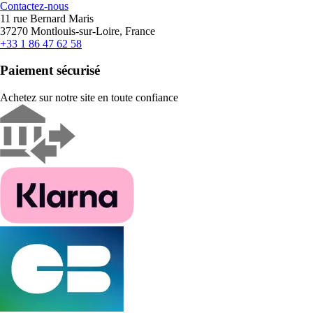
Contactez-nous
11 rue Bernard Maris
37270 Montlouis-sur-Loire, France
+33 1 86 47 62 58
Paiement sécurisé
Achetez sur notre site en toute confiance