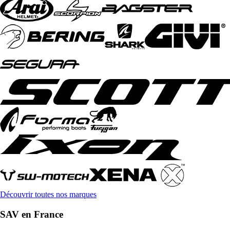
Découvrir toutes nos marques
SAV en France