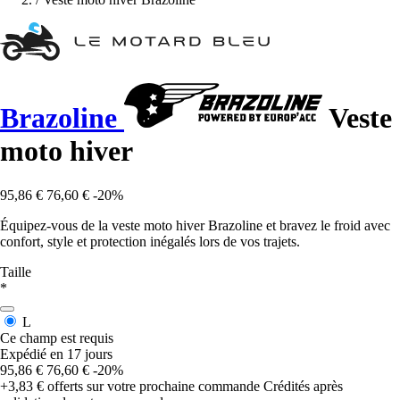
Brazoline
Veste
moto hiver
95,86 €
76,60 €
-20%
Équipez-vous de la veste moto hiver Brazoline et bravez le froid avec
confort, style et protection inégalés lors de vos trajets.
Taille
*
L
Ce champ est requis
Expédié en 17 jours
95,86 €
76,60 €
-20%
+3,83 €
offerts sur votre prochaine commande
Crédités après