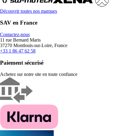
Découvrir toutes nos marques
SAV en France
Contactez-nous
11 rue Bernard Maris
37270 Montlouis-sur-Loire, France
+33 1 86 47 62 58
Paiement sécurisé
Achetez sur notre site en toute confiance