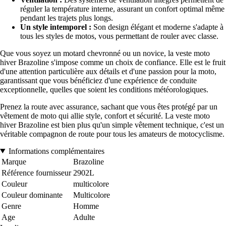
réguler la température interne, assurant un confort optimal même
pendant les trajets plus longs.
Un style intemporel :
Son design élégant et moderne s'adapte à
tous les styles de motos, vous permettant de rouler avec classe.
Que vous soyez un motard chevronné ou un novice, la veste moto
hiver Brazoline s'impose comme un choix de confiance. Elle est le fruit
d'une attention particulière aux détails et d'une passion pour la moto,
garantissant que vous bénéficiez d'une expérience de conduite
exceptionnelle, quelles que soient les conditions météorologiques.
Prenez la route avec assurance, sachant que vous êtes protégé par un
vêtement de moto qui allie style, confort et sécurité. La veste moto
hiver Brazoline est bien plus qu'un simple vêtement technique, c'est un
véritable compagnon de route pour tous les amateurs de motocyclisme.
Informations complémentaires
Marque
Brazoline
Référence fournisseur
2902L
Couleur
multicolore
Couleur dominante
Multicolore
Genre
Homme
Age
Adulte