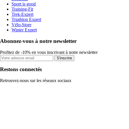
Sport is good
Training-Fit
Trek-Expert
Triathlon Expert
Vélo-Store
Winter Expert
Abonnez-vous à notre newsletter
Profitez de -10% en vous inscrivant à notre newsletter
S'inscrire
Restons connectés
Retrouvez-nous sur les réseaux sociaux