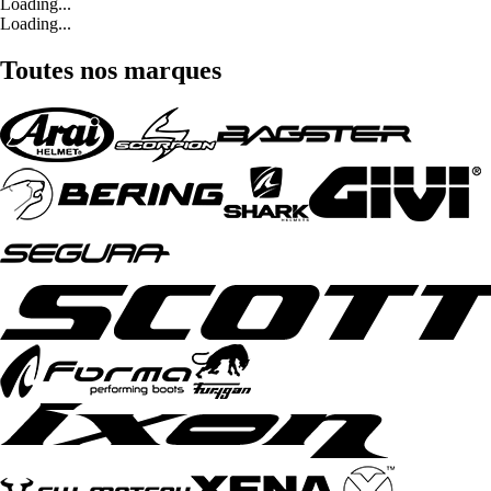
Loading...
Loading...
Toutes nos marques