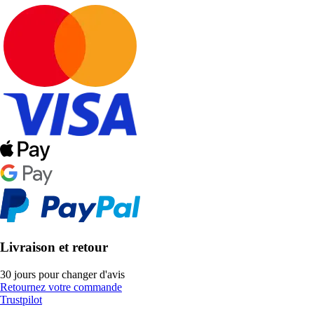
Livraison et retour
30 jours pour changer d'avis
Retournez votre commande
Trustpilot