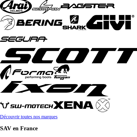
Découvrir toutes nos marques
SAV en France