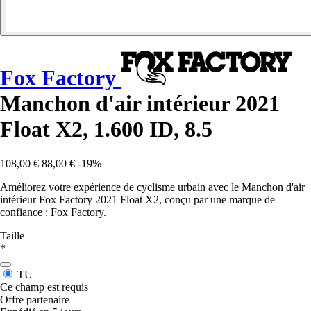
Fox Factory
Manchon d'air intérieur 2021
Float X2, 1.600 ID, 8.5
108,00 €
88,00 €
-19%
Améliorez votre expérience de cyclisme urbain avec le Manchon d'air
intérieur Fox Factory 2021 Float X2, conçu par une marque de
confiance : Fox Factory.
Taille
*
TU
Ce champ est requis
Offre partenaire