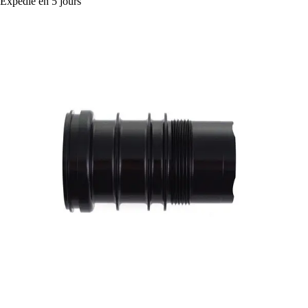
Expédié en 5 jours