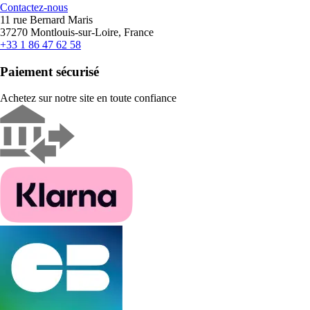
Contactez-nous
11 rue Bernard Maris
37270 Montlouis-sur-Loire, France
+33 1 86 47 62 58
Paiement sécurisé
Achetez sur notre site en toute confiance