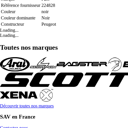
Référence fournisseur
224828
Couleur
noir
Couleur dominante
Noir
Constructeur
Peugeot
Loading...
Loading...
Toutes nos marques
Découvrir toutes nos marques
SAV en France
Contactez-nous