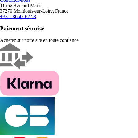
11 rue Bernard Maris
37270 Montlouis-sur-Loire, France
+33 1 86 47 62 58
Paiement sécurisé
Achetez sur notre site en toute confiance