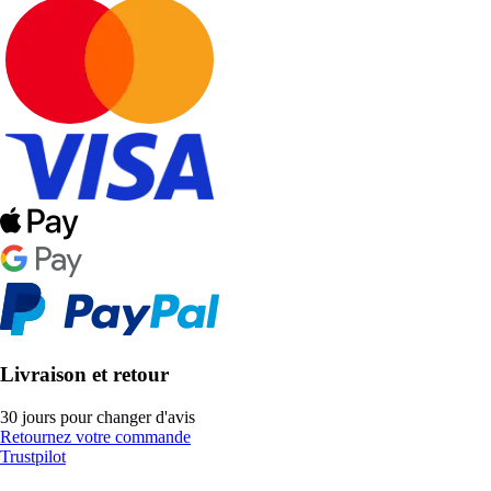
Livraison et retour
30 jours pour changer d'avis
Retournez votre commande
Trustpilot