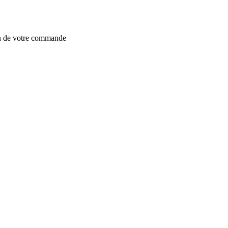
on de votre commande