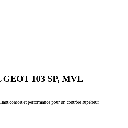
UGEOT 103 SP, MVL
iant confort et performance pour un contrôle supérieur.