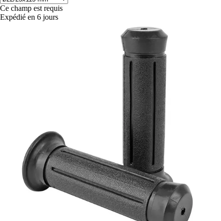
Ce champ est requis
Expédié en 6 jours