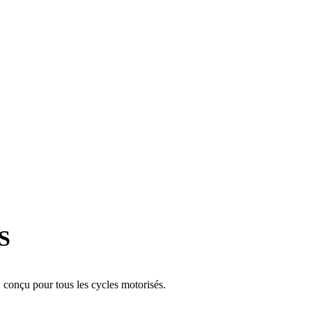
S
conçu pour tous les cycles motorisés.