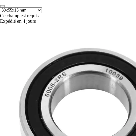
Ce champ est requis
Expédié en 4 jours