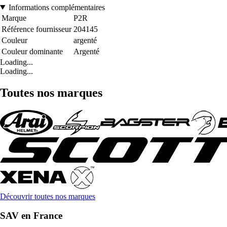
Informations complémentaires
Marque
P2R
Référence fournisseur
204145
Couleur
argenté
Couleur dominante
Argenté
Loading...
Loading...
Toutes nos marques
Découvrir toutes nos marques
SAV en France