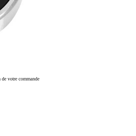
on de votre commande