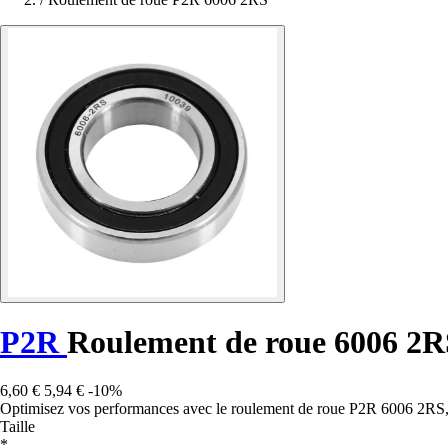
P2R
Roulement de roue 6006 2R
6,60 €
5,94 €
-10%
Optimisez vos performances avec le roulement de roue P2R 6006 2RS, 
Taille
*