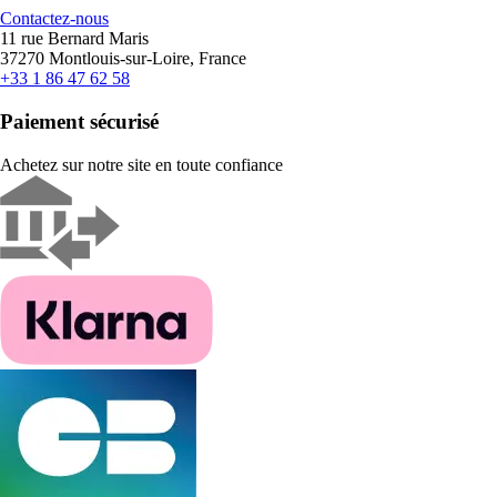
Contactez-nous
11 rue Bernard Maris
37270 Montlouis-sur-Loire, France
+33 1 86 47 62 58
Paiement sécurisé
Achetez sur notre site en toute confiance