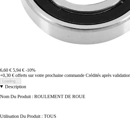
6,60 €
5,94 €
-10%
+0,30 €
offerts sur votre prochaine commande
Crédités après validati
Loading...
Description
Nom Du Produit : ROULEMENT DE ROUE
Utilisation Du Produit : TOUS