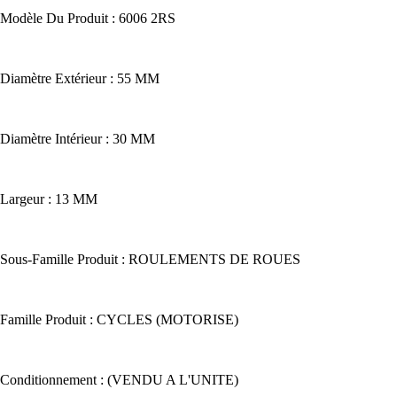
Modèle Du Produit : 6006 2RS
Diamètre Extérieur : 55 MM
Diamètre Intérieur : 30 MM
Largeur : 13 MM
Sous-Famille Produit : ROULEMENTS DE ROUES
Famille Produit : CYCLES (MOTORISE)
Conditionnement : (VENDU A L'UNITE)