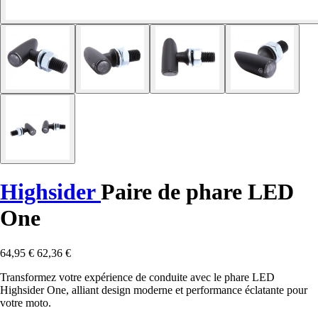
Highsider
Paire de phare LED
One
64,95 €
62,36 €
Transformez votre expérience de conduite avec le phare LED
Highsider One, alliant design moderne et performance éclatante pour
votre moto.