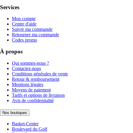
Services
Mon compte
Centre d'aide
Suivre ma commande
Retourner ma commande
Codes promo
À propos
Qui sommes-nous ?
Contactez-nous
Conditions générales de vente
Retour & remboursement
Mentions légales
Moyens de paiement
Tarifs et options de livraison
Avis de confidentialité
Nos boutiques
Basket-Center
Boulevard du Golf