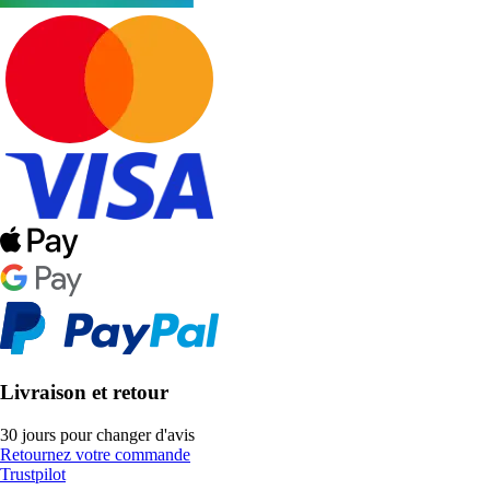
Livraison et retour
30 jours pour changer d'avis
Retournez votre commande
Trustpilot