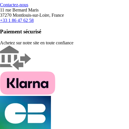
Contactez-nous
11 rue Bernard Maris
37270 Montlouis-sur-Loire, France
+33 1 86 47 62 58
Paiement sécurisé
Achetez sur notre site en toute confiance