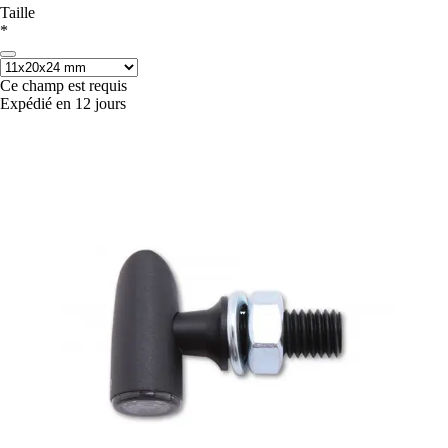
Taille
*
Ce champ est requis
Expédié en 12 jours