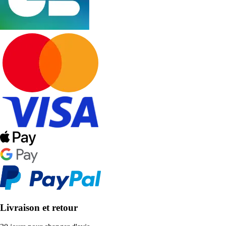
Livraison et retour