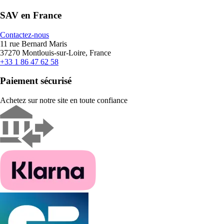
SAV en France
Contactez-nous
11 rue Bernard Maris
37270 Montlouis-sur-Loire, France
+33 1 86 47 62 58
Paiement sécurisé
Achetez sur notre site en toute confiance