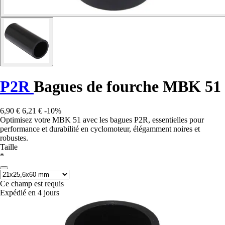
P2R
Bagues de fourche MBK 51
6,90 €
6,21 €
-10%
Optimisez votre MBK 51 avec les bagues P2R, essentielles pour
performance et durabilité en cyclomoteur, élégamment noires et
robustes.
Taille
*
Ce champ est requis
Expédié en 4 jours