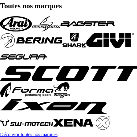
Toutes nos marques
Découvrir toutes nos marques