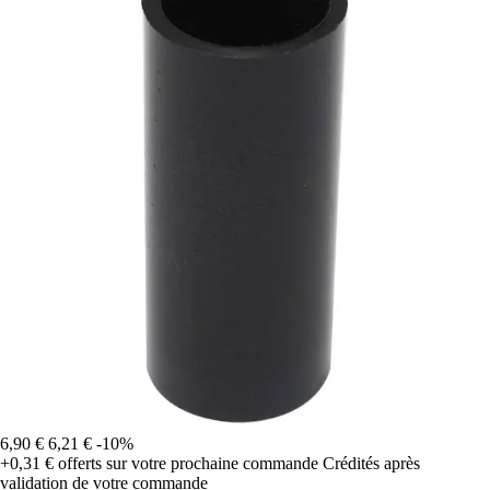
6,90 €
6,21 €
-10%
+0,31 €
offerts sur votre prochaine commande
Crédités après
validation de votre commande