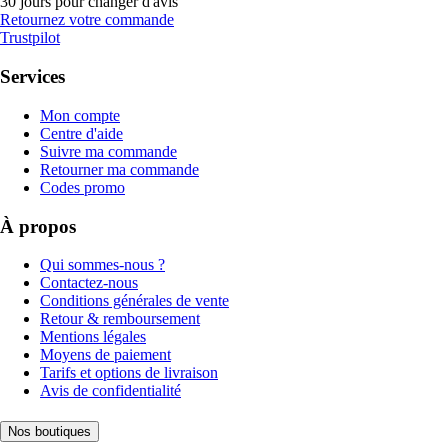
30 jours pour changer d'avis
Retournez votre commande
Trustpilot
Services
Mon compte
Centre d'aide
Suivre ma commande
Retourner ma commande
Codes promo
À propos
Qui sommes-nous ?
Contactez-nous
Conditions générales de vente
Retour & remboursement
Mentions légales
Moyens de paiement
Tarifs et options de livraison
Avis de confidentialité
Nos boutiques