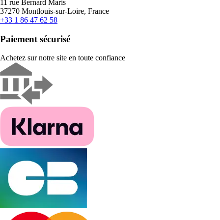
11 rue Bernard Maris
37270 Montlouis-sur-Loire, France
+33 1 86 47 62 58
Paiement sécurisé
Achetez sur notre site en toute confiance