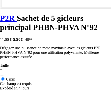
P2R
Sachet de 5 gicleurs
principal PHBN-PHVA N°92
11,00 €
6,63 €
-40%
Dégagez une puissance de moto maximale avec les gicleurs P2R
PHBN-PHVA N°92 pour une utilisation polyvalente. Meilleure
performance assurée.
Taille
*
6 mm
Ce champ est requis
Expédié en 4 jours