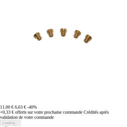
11,00 €
6,63 €
-40%
+0,33 €
offerts sur votre prochaine commande
Crédités après
validation de votre commande
Loading...