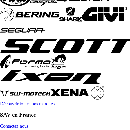
Découvrir toutes nos marques
SAV en France
Contactez-nous