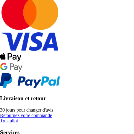
Livraison et retour
30 jours pour changer d'avis
Retournez votre commande
Trustpilot
Services