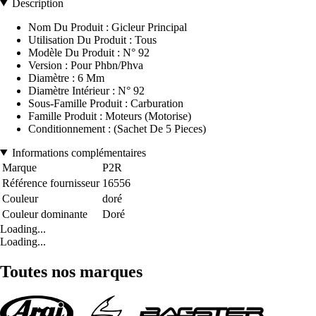
Description
Nom Du Produit : Gicleur Principal
Utilisation Du Produit : Tous
Modèle Du Produit : N° 92
Version : Pour Phbn/Phva
Diamètre : 6 Mm
Diamètre Intérieur : N° 92
Sous-Famille Produit : Carburation
Famille Produit : Moteurs (Motorise)
Conditionnement : (Sachet De 5 Pieces)
Informations complémentaires
Marque
P2R
Référence fournisseur
16556
Couleur
doré
Couleur dominante
Doré
Loading...
Loading...
Toutes nos marques