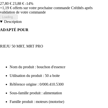
27,80 €
23,88 €
-14%
+1,19 €
offerts sur votre prochaine commande
Crédités après
validation de votre commande
Loading...
Description
ADAPTÉ POUR
RIEJU 50 MRT, MRT PRO
Nom du produit : bouchon d'essence
Utilisation du produit : 50 a boite
Référence origine : 0/000.410.5300
Sous-famille produit : alimentation
Famille produit : moteurs (motorise)