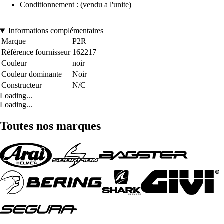
Conditionnement : (vendu a l'unite)
Informations complémentaires
Marque
P2R
Référence fournisseur
162217
Couleur
noir
Couleur dominante
Noir
Constructeur
N/C
Loading...
Loading...
Toutes nos marques