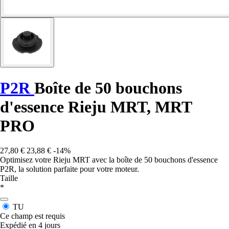
P2R
Boîte de 50 bouchons
d'essence Rieju MRT, MRT
PRO
27,80 €
23,88 €
-14%
Optimisez votre Rieju MRT avec la boîte de 50 bouchons d'essence
P2R, la solution parfaite pour votre moteur.
Taille
*
TU
Ce champ est requis
Expédié en 4 jours