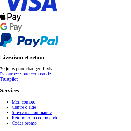
Livraison et retour
30 jours pour changer d'avis
Retournez votre commande
Trustpilot
Services
Mon compte
Centre d'aide
Suivre ma commande
Retourner ma commande
Codes promo