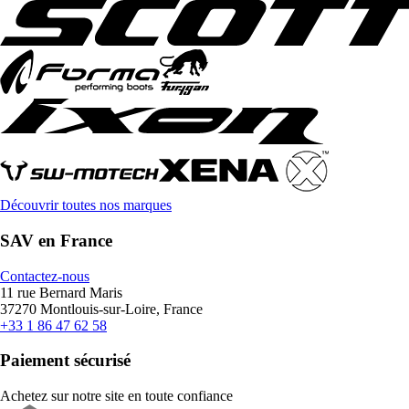
Découvrir toutes nos marques
SAV en France
Contactez-nous
11 rue Bernard Maris
37270 Montlouis-sur-Loire, France
+33 1 86 47 62 58
Paiement sécurisé
Achetez sur notre site en toute confiance