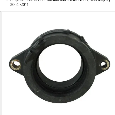
2004>2011