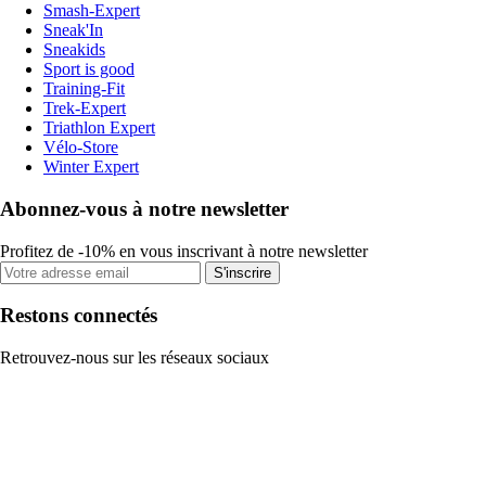
Smash-Expert
Sneak'In
Sneakids
Sport is good
Training-Fit
Trek-Expert
Triathlon Expert
Vélo-Store
Winter Expert
Abonnez-vous à notre newsletter
Profitez de -10% en vous inscrivant à notre newsletter
S'inscrire
Restons connectés
Retrouvez-nous sur les réseaux sociaux