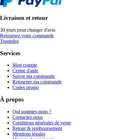
Livraison et retour
30 jours pour changer d'avis
Retournez votre commande
Trustpilot
Services
Mon compte
Centre d'aide
Suivre ma commande
Retourner ma commande
Codes promo
À propos
Qui sommes-nous ?
Contactez-nous
Conditions générales de vente
Retour & remboursement
Mentions légales