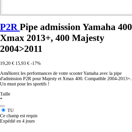
P2R
Pipe admission Yamaha 400
Xmax 2013+, 400 Majesty
2004>2011
19,20 €
15,93 €
-17%
Améliorez les performances de votre scooter Yamaha avec la pipe
d'admission P2R pour Majesty et Xmax 400. Compatible 2004-2013+.
Un must pour les sportifs !
Taille
*
TU
Ce champ est requis
Expédié en 4 jours