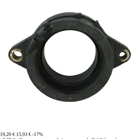
19,20 €
15,93 €
-17%