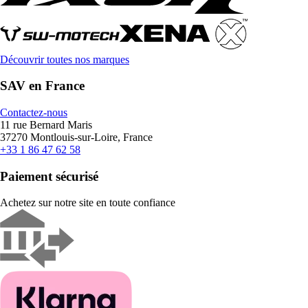
Découvrir toutes nos marques
SAV en France
Contactez-nous
11 rue Bernard Maris
37270 Montlouis-sur-Loire, France
+33 1 86 47 62 58
Paiement sécurisé
Achetez sur notre site en toute confiance