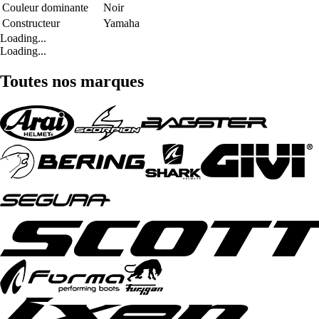
Couleur dominante
Noir
Constructeur
Yamaha
Loading...
Loading...
Toutes nos marques