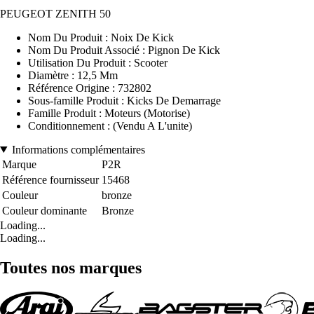
PEUGEOT ZENITH 50
Nom Du Produit : Noix De Kick
Nom Du Produit Associé : Pignon De Kick
Utilisation Du Produit : Scooter
Diamètre : 12,5 Mm
Référence Origine : 732802
Sous-famille Produit : Kicks De Demarrage
Famille Produit : Moteurs (Motorise)
Conditionnement : (Vendu A L'unite)
Informations complémentaires
Marque
P2R
Référence fournisseur
15468
Couleur
bronze
Couleur dominante
Bronze
Loading...
Loading...
Toutes nos marques