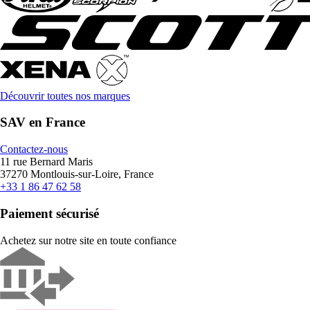
Découvrir toutes nos marques
SAV en France
Contactez-nous
11 rue Bernard Maris
37270 Montlouis-sur-Loire, France
+33 1 86 47 62 58
Paiement sécurisé
Achetez sur notre site en toute confiance