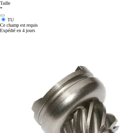
Taille
*
TU
Ce champ est requis
Expédié en 4 jours