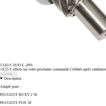
13,63 €
10,93 €
-20%
+0,55 €
offerts sur votre prochaine commande
Crédités après validati
Loading...
Description
Adapté pour :
PEUGEOT BUXY 2 50
PEUGEOT FOX 50