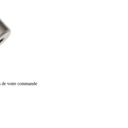
on de votre commande