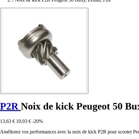
P2R
Noix de kick Peugeot 50 Bu
13,63 €
10,93 €
-20%
Améliorez vos performances avec la noix de kick P2R pour scooter Pe