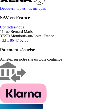
Découvrir toutes nos marques
SAV en France
Contactez-nous
11 rue Bernard Maris
37270 Montlouis-sur-Loire, France
+33 1 86 47 62 58
Paiement sécurisé
Achetez sur notre site en toute confiance