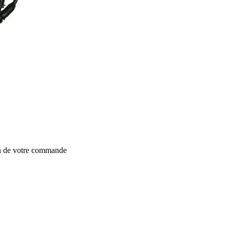
on de votre commande