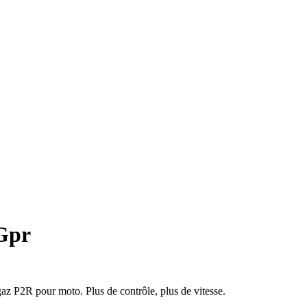
 Gpr
az P2R pour moto. Plus de contrôle, plus de vitesse.