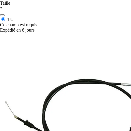
Taille
*
TU
Ce champ est requis
Expédié en 6 jours