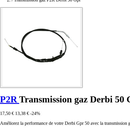
P2R
Transmission gaz Derbi 50
17,50 €
13,38 €
-24%
Améliorez la performance de votre Derbi Gpr 50 avec la transmission g