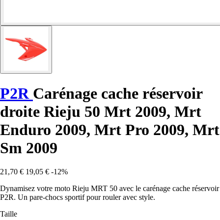
P2R
Carénage cache réservoir
droite Rieju 50 Mrt 2009, Mrt
Enduro 2009, Mrt Pro 2009, Mrt
Sm 2009
21,70 €
19,05 €
-12%
Dynamisez votre moto Rieju MRT 50 avec le carénage cache réservoir
P2R. Un pare-chocs sportif pour rouler avec style.
Taille