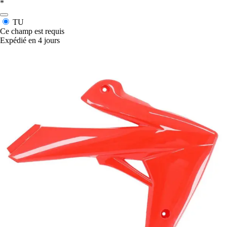
*
TU
Ce champ est requis
Expédié en 4 jours