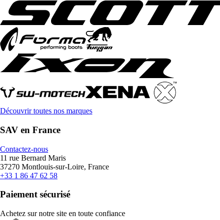
Découvrir toutes nos marques
SAV en France
Contactez-nous
11 rue Bernard Maris
37270 Montlouis-sur-Loire, France
+33 1 86 47 62 58
Paiement sécurisé
Achetez sur notre site en toute confiance