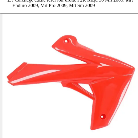
Enduro 2009, Mrt Pro 2009, Mrt Sm 2009