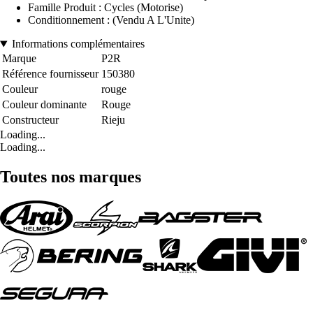
Famille Produit : Cycles (Motorise)
Conditionnement : (Vendu A L'Unite)
Informations complémentaires
Marque
P2R
Référence fournisseur
150380
Couleur
rouge
Couleur dominante
Rouge
Constructeur
Rieju
Loading...
Loading...
Toutes nos marques