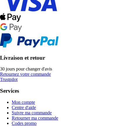
Livraison et retour
30 jours pour changer d'avis
Retournez votre commande
Trustpilot
Services
Mon compte
Centre d'aide
Suivre ma commande
Retourner ma commande
Codes promo