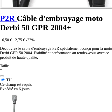
P2R
Câble d'embrayage moto
Derbi 50 GPR 2004+
16,50 €
12,75 €
-23%
Découvrez le câble d'embrayage P2R spécialement conçu pour la moto
Derbi GPR 50 2004. Fiabilité et performance au rendez-vous avec ce
produit de haute qualité.
Taille
*
TU
Ce champ est requis
Expédié en 6 jours