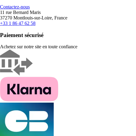
Contactez-nous
11 rue Bernard Maris
37270 Montlouis-sur-Loire, France
+33 1 86 47 62 58
Paiement sécurisé
Achetez sur notre site en toute confiance