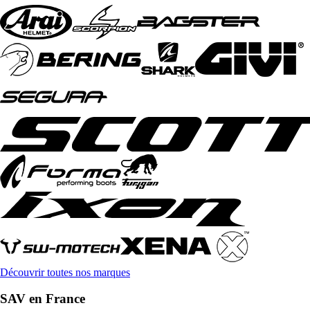
Découvrir toutes nos marques
SAV en France