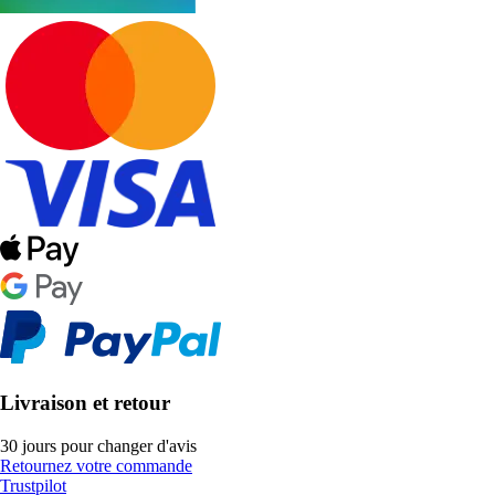
Livraison et retour
30 jours pour changer d'avis
Retournez votre commande
Trustpilot