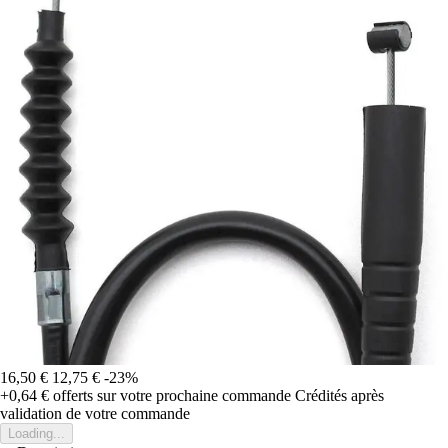
16,50 €
12,75 €
-23%
+0,64 €
offerts sur votre prochaine commande
Crédités après
validation de votre commande
Loading...