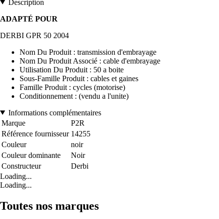
Description
ADAPTÉ POUR
DERBI GPR 50 2004
Nom Du Produit : transmission d'embrayage
Nom Du Produit Associé : cable d'embrayage
Utilisation Du Produit : 50 a boite
Sous-Famille Produit : cables et gaines
Famille Produit : cycles (motorise)
Conditionnement : (vendu a l'unite)
Informations complémentaires
Marque
P2R
Référence fournisseur
14255
Couleur
noir
Couleur dominante
Noir
Constructeur
Derbi
Loading...
Loading...
Toutes nos marques