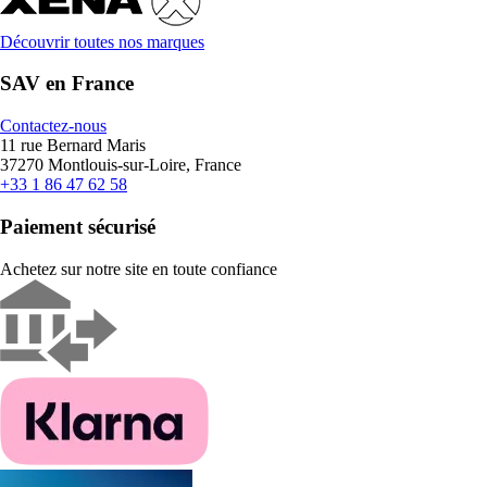
Découvrir toutes nos marques
SAV en France
Contactez-nous
11 rue Bernard Maris
37270 Montlouis-sur-Loire, France
+33 1 86 47 62 58
Paiement sécurisé
Achetez sur notre site en toute confiance