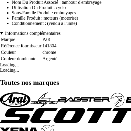
Nom Du Produit Associé : tambour d'embrayage
Utilisation Du Produit : cyclo
Sous-Famille Produit : embrayages
Famille Produit : moteurs (motorise)
Conditionnement : (vendu a l'unite)
Informations complémentaires
Marque
P2R
Référence fournisseur
141804
Couleur
chrome
Couleur dominante
Argenté
Loading...
Loading...
Toutes nos marques