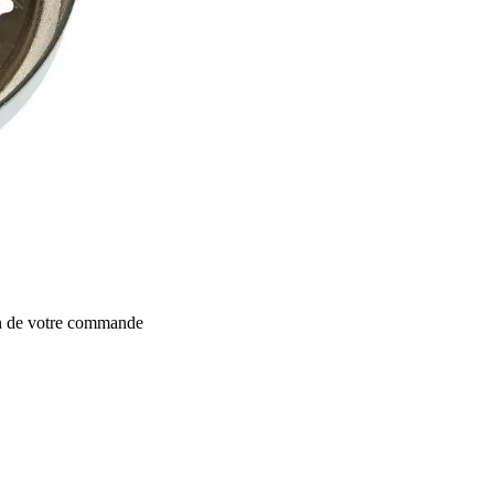
on de votre commande