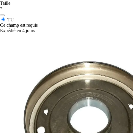
Taille
*
TU
Ce champ est requis
Expédié en 4 jours