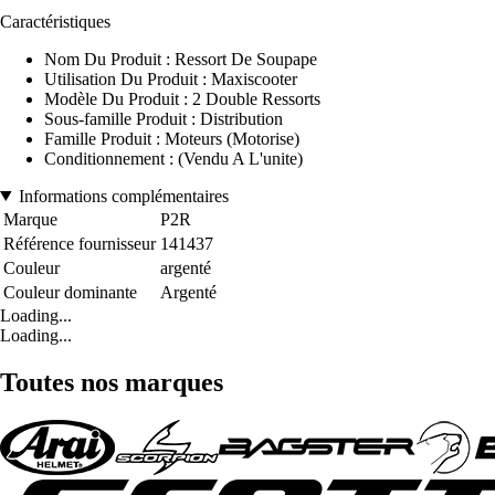
Caractéristiques
Nom Du Produit : Ressort De Soupape
Utilisation Du Produit : Maxiscooter
Modèle Du Produit : 2 Double Ressorts
Sous-famille Produit : Distribution
Famille Produit : Moteurs (Motorise)
Conditionnement : (Vendu A L'unite)
Informations complémentaires
Marque
P2R
Référence fournisseur
141437
Couleur
argenté
Couleur dominante
Argenté
Loading...
Loading...
Toutes nos marques