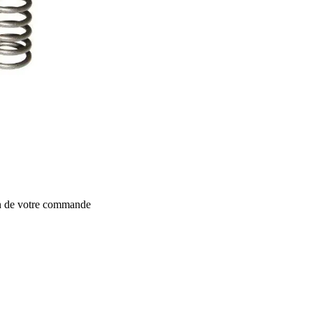
on de votre commande