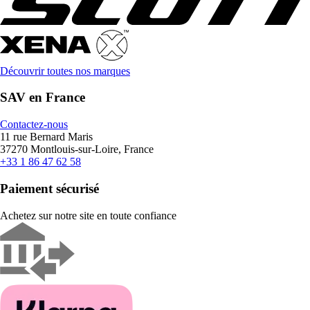
Découvrir toutes nos marques
SAV en France
Contactez-nous
11 rue Bernard Maris
37270 Montlouis-sur-Loire, France
+33 1 86 47 62 58
Paiement sécurisé
Achetez sur notre site en toute confiance