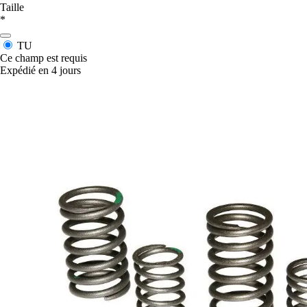
Taille
*
TU
Ce champ est requis
Expédié en 4 jours