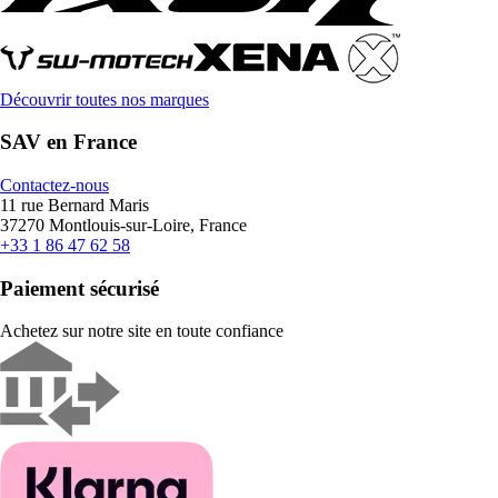
Découvrir toutes nos marques
SAV en France
Contactez-nous
11 rue Bernard Maris
37270 Montlouis-sur-Loire, France
+33 1 86 47 62 58
Paiement sécurisé
Achetez sur notre site en toute confiance