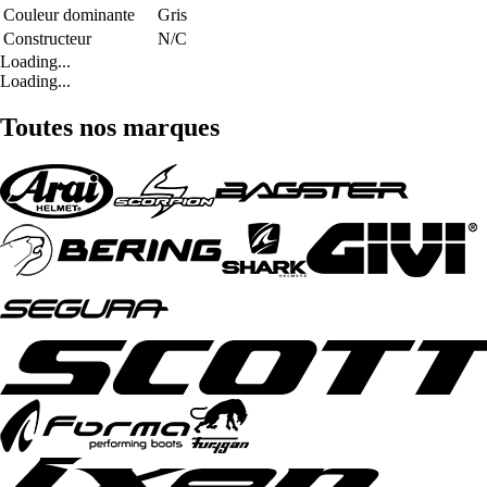
Couleur dominante
Gris
Constructeur
N/C
Loading...
Loading...
Toutes nos marques