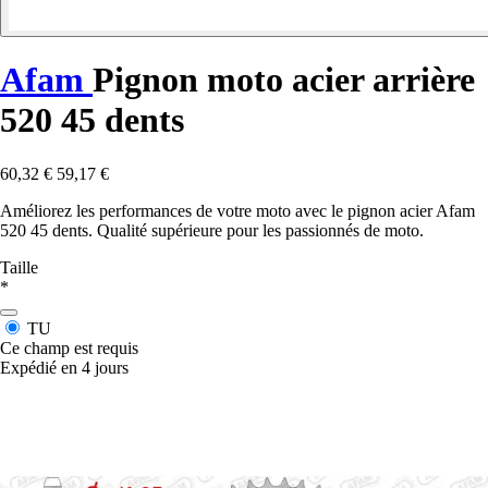
Afam
Pignon moto acier arrière
520 45 dents
60,32 €
59,17 €
Améliorez les performances de votre moto avec le pignon acier Afam
520 45 dents. Qualité supérieure pour les passionnés de moto.
Taille
*
TU
Ce champ est requis
Expédié en 4 jours