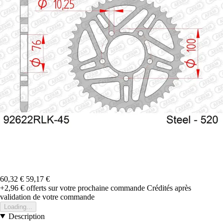
60,32 €
59,17 €
+2,96 €
offerts sur votre prochaine commande
Crédités après
validation de votre commande
Loading...
Description