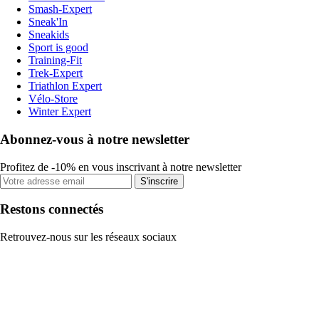
Smash-Expert
Sneak'In
Sneakids
Sport is good
Training-Fit
Trek-Expert
Triathlon Expert
Vélo-Store
Winter Expert
Abonnez-vous à notre newsletter
Profitez de -10% en vous inscrivant à notre newsletter
S'inscrire
Restons connectés
Retrouvez-nous sur les réseaux sociaux