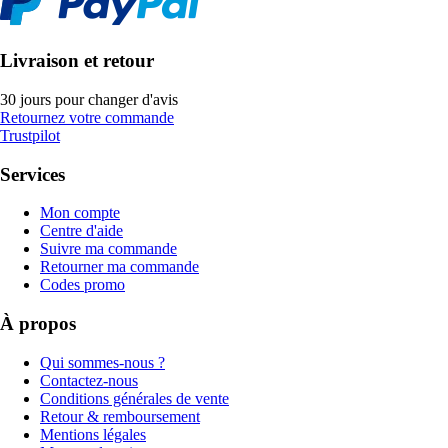
Livraison et retour
30 jours pour changer d'avis
Retournez votre commande
Trustpilot
Services
Mon compte
Centre d'aide
Suivre ma commande
Retourner ma commande
Codes promo
À propos
Qui sommes-nous ?
Contactez-nous
Conditions générales de vente
Retour & remboursement
Mentions légales