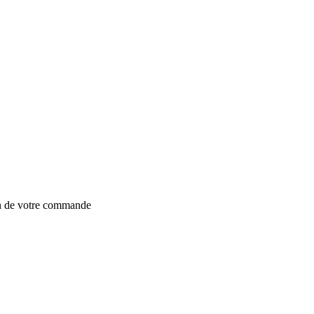
on de votre commande