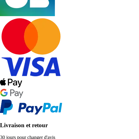
Livraison et retour
30 jours pour changer d'avis