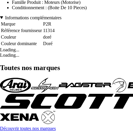
Famille Produit : Moteurs (Motorise)
Conditionnement : (Boite De 10 Pieces)
Informations complémentaires
Marque
P2R
Référence fournisseur
11314
Couleur
doré
Couleur dominante
Doré
Loading...
Loading...
Toutes nos marques
Découvrir toutes nos marques