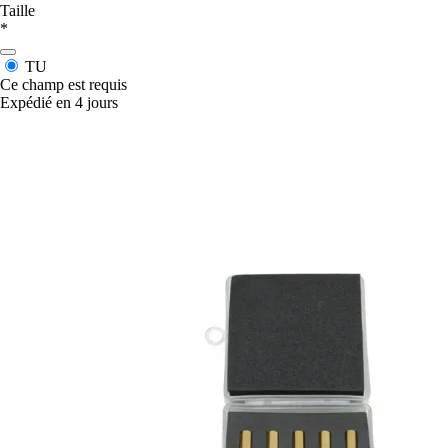
Taille
*
TU
Ce champ est requis
Expédié en 4 jours