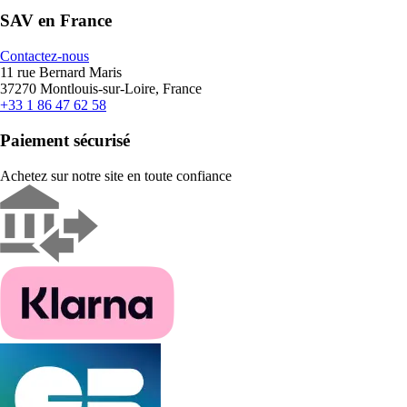
SAV en France
Contactez-nous
11 rue Bernard Maris
37270 Montlouis-sur-Loire, France
+33 1 86 47 62 58
Paiement sécurisé
Achetez sur notre site en toute confiance