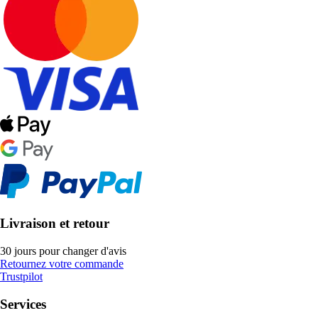
Livraison et retour
30 jours pour changer d'avis
Retournez votre commande
Trustpilot
Services