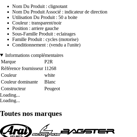
Nom Du Produit : clignotant
Nom Du Produit Associé : indicateur de direction
Utilisation Du Produit : 50 a boite
Couleur : transparent/noir
Position : arriere gauche
Sous-Famille Produit : eclairages
Famille Produit : cycles (motorise)
Conditionnement : (vendu a l'unite)
Informations complémentaires
Marque
P2R
Référence fournisseur
11268
Couleur
white
Couleur dominante
Blanc
Constructeur
Peugeot
Loading...
Loading...
Toutes nos marques