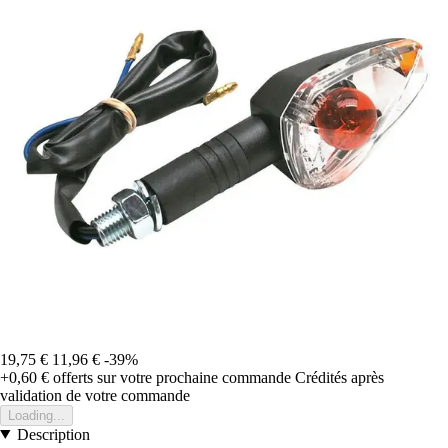
19,75 €
11,96 €
-39%
+0,60 €
offerts sur votre prochaine commande
Crédités après
validation de votre commande
Loading...
Description