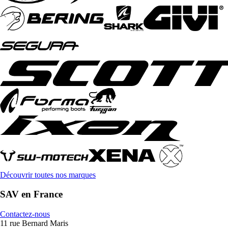
Découvrir toutes nos marques
SAV en France
Contactez-nous
11 rue Bernard Maris