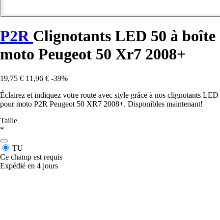
P2R
Clignotants LED 50 à boîte
moto Peugeot 50 Xr7 2008+
19,75 €
11,96 €
-39%
Éclairez et indiquez votre route avec style grâce à nos clignotants LED
pour moto P2R Peugeot 50 XR7 2008+. Disponibles maintenant!
Taille
*
TU
Ce champ est requis
Expédié en 4 jours