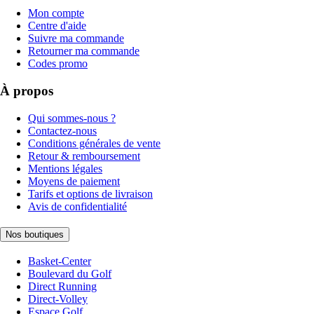
Mon compte
Centre d'aide
Suivre ma commande
Retourner ma commande
Codes promo
À propos
Qui sommes-nous ?
Contactez-nous
Conditions générales de vente
Retour & remboursement
Mentions légales
Moyens de paiement
Tarifs et options de livraison
Avis de confidentialité
Nos boutiques
Basket-Center
Boulevard du Golf
Direct Running
Direct-Volley
Espace Golf