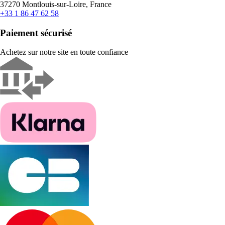
37270 Montlouis-sur-Loire, France
+33 1 86 47 62 58
Paiement sécurisé
Achetez sur notre site en toute confiance