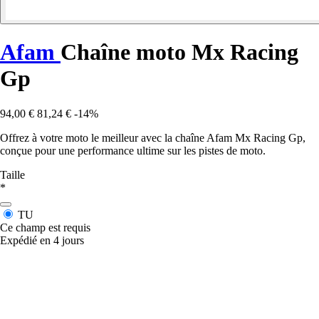
Afam
Chaîne moto Mx Racing
Gp
94,00 €
81,24 €
-14%
Offrez à votre moto le meilleur avec la chaîne Afam Mx Racing Gp,
conçue pour une performance ultime sur les pistes de moto.
Taille
*
TU
Ce champ est requis
Expédié en 4 jours