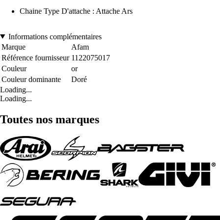
Chaine Type D'attache : Attache Ars
Informations complémentaires
Marque
Afam
Référence fournisseur
1122075017
Couleur
or
Couleur dominante
Doré
Loading...
Loading...
Toutes nos marques