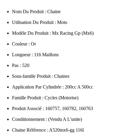
Nom Du Produit : Chaine
Utilisation Du Produit : Moto
Modèle Du Produit : Mx Racing Gp (Mx6)
Couleur : Or
Longueur : 116 Maillons
Pas : 520
Sous-famille Produit : Chaines
Application Par Cylindrée : 200cc A 500cc
Famille Produit : Cycles (Motorise)
Produit Associé : 160757, 160782, 160763
Conditionnement : (Vendu A L'unite)
Chaine Référence : A520mx6-gg 116l