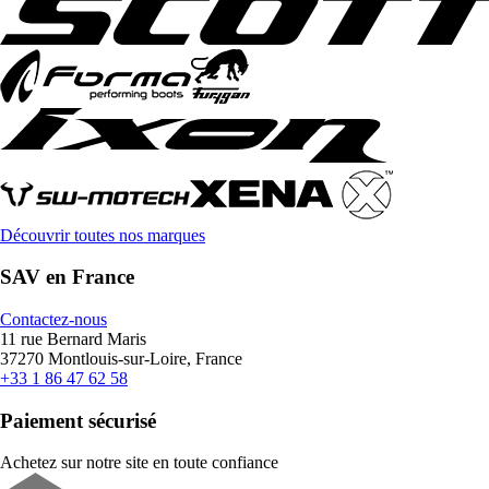
Découvrir toutes nos marques
SAV en France
Contactez-nous
11 rue Bernard Maris
37270 Montlouis-sur-Loire, France
+33 1 86 47 62 58
Paiement sécurisé
Achetez sur notre site en toute confiance