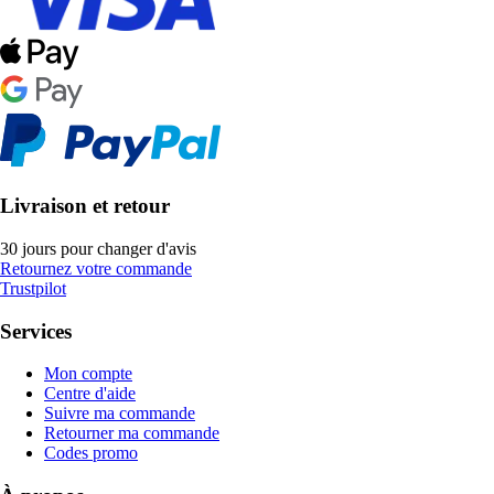
Livraison et retour
30 jours pour changer d'avis
Retournez votre commande
Trustpilot
Services
Mon compte
Centre d'aide
Suivre ma commande
Retourner ma commande
Codes promo