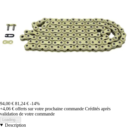
94,00 €
81,24 €
-14%
+4,06 €
offerts sur votre prochaine commande
Crédités après
validation de votre commande
Loading...
Description