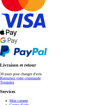
Livraison et retour
30 jours pour changer d'avis
Retournez votre commande
Trustpilot
Services
Mon compte
Centre d'aide