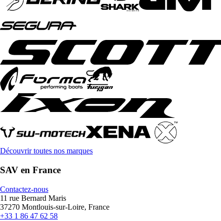
Découvrir toutes nos marques
SAV en France
Contactez-nous
11 rue Bernard Maris
37270 Montlouis-sur-Loire, France
+33 1 86 47 62 58