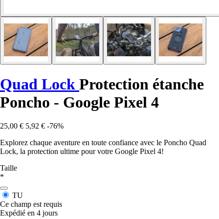
Quad Lock
Protection étanche
Poncho - Google Pixel 4
25,00 €
5,92 €
-76%
Explorez chaque aventure en toute confiance avec le Poncho Quad
Lock, la protection ultime pour votre Google Pixel 4!
Taille
*
TU
Ce champ est requis
Expédié en 4 jours