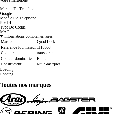
votre smartphone.
Marque De Télephone
Google
Modèle De Télephone
Pixel 4
Type De Coque
MAG
Informations complémentaires
Marque
Quad Lock
Référence fournisseur
1118068
Couleur
transparent
Couleur dominante
Blanc
Constructeur
Multi-marques
Loading...
Loading...
Toutes nos marques