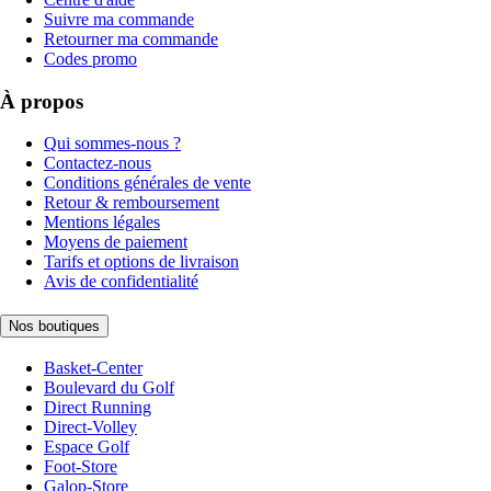
Suivre ma commande
Retourner ma commande
Codes promo
À propos
Qui sommes-nous ?
Contactez-nous
Conditions générales de vente
Retour & remboursement
Mentions légales
Moyens de paiement
Tarifs et options de livraison
Avis de confidentialité
Nos boutiques
Basket-Center
Boulevard du Golf
Direct Running
Direct-Volley
Espace Golf
Foot-Store
Galop-Store