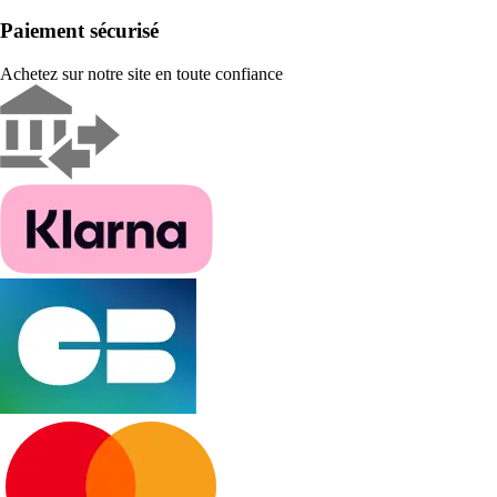
Paiement sécurisé
Achetez sur notre site en toute confiance