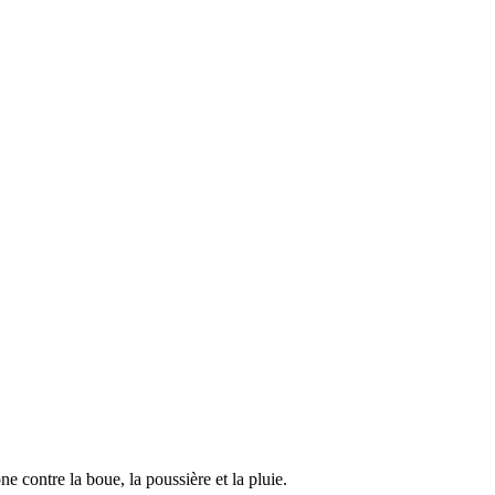
 contre la boue, la poussière et la pluie.