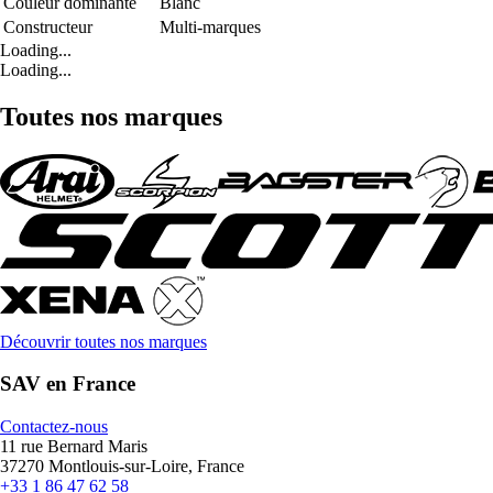
Couleur dominante
Blanc
Constructeur
Multi-marques
Loading...
Loading...
Toutes nos marques
Découvrir toutes nos marques
SAV en France
Contactez-nous
11 rue Bernard Maris
37270 Montlouis-sur-Loire, France
+33 1 86 47 62 58