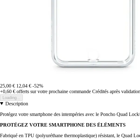
25,00 €
12,04 €
-52%
+0,60 €
offerts sur votre prochaine commande
Crédités après validati
Loading...
Description
Protégez votre smartphone des intempéries avec le Poncho Quad Lock
PROTÉGEZ VOTRE SMARTPHONE DES ÉLÉMENTS
Fabriqué en TPU (polyuréthane thermoplastique) résistant, le Quad Lock®