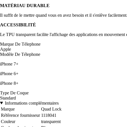
MATÉRIAU DURABLE
Il suffit de le mettre quand vous en avez besoin et il s'enlève facilem
ACCESSIBILITÉ
Le TPU transparent facilite l'affichage des applications en mouvement e
Marque De Télephone
Apple
Modèle De Télephone
iPhone 7+
iPhone 6+
iPhone 8+
Type De Coque
Standard
Informations complémentaires
Marque
Quad Lock
Référence fournisseur
1118041
Couleur
transparent