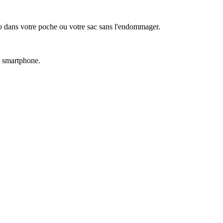
cho dans votre poche ou votre sac sans l'endommager.
re smartphone.