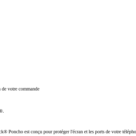
on de votre commande
®.
 Poncho est conçu pour protéger l'écran et les ports de votre téléphone