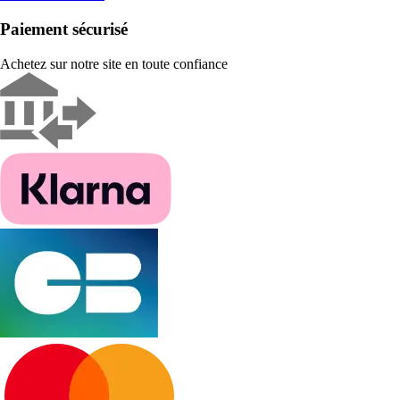
Paiement sécurisé
Achetez sur notre site en toute confiance