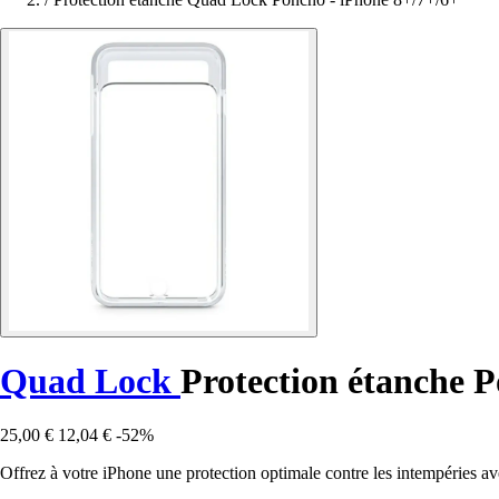
Quad Lock
Protection étanche 
25,00 €
12,04 €
-52%
Offrez à votre iPhone une protection optimale contre les intempéries 