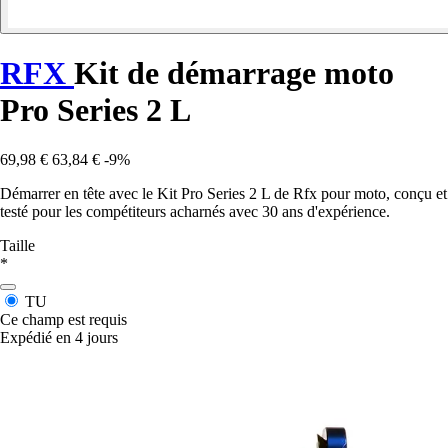
RFX
Kit de démarrage moto
Pro Series 2 L
69,98 €
63,84 €
-9%
Démarrer en tête avec le Kit Pro Series 2 L de Rfx pour moto, conçu et
testé pour les compétiteurs acharnés avec 30 ans d'expérience.
Taille
*
TU
Ce champ est requis
Expédié en 4 jours