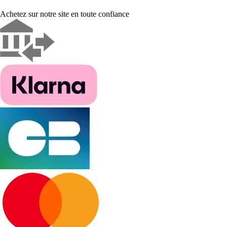
Achetez sur notre site en toute confiance