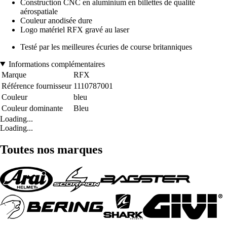
Construction CNC en aluminium en billettes de qualité
aérospatiale
Couleur anodisée dure
Logo matériel RFX gravé au laser
Testé par les meilleures écuries de course britanniques
Informations complémentaires
Marque
RFX
Référence fournisseur
1110787001
Couleur
bleu
Couleur dominante
Bleu
Loading...
Loading...
Toutes nos marques