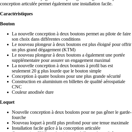
conception articulée permet également une installation facile.
Caractéristiques
Bouton
La nouvelle conception à deux boutons permet au pilote de faire
son choix dans différentes conditions
Le nouveau plongeur à deux boutons est plus éloigné pour offrir
un plus grand dégagement (KTM)
Le nouveau plongeur à deux boutons a également une portée
supplémentaire pour assurer un engagement maximal
La nouvelle conception à deux boutons à profil bas est
seulement 20 g plus lourde que le bouton simple
Conception à quatre boulons pour une plus grande sécurité
Construction en aluminium en billettes de qualité aérospatiale
CNC
Couleur anodisée dure
Loquet
Nouvelle conception à deux boulons pour ne pas gêner le garde-
fourche
Nouveau loquet à profil plus profond pour une tenue maximale
Installation facile grâce à la conception articulée