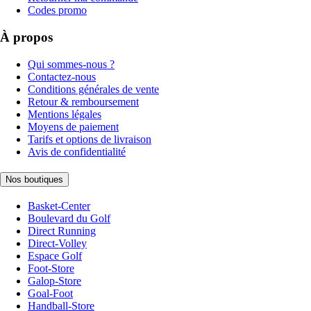
Codes promo
À propos
Qui sommes-nous ?
Contactez-nous
Conditions générales de vente
Retour & remboursement
Mentions légales
Moyens de paiement
Tarifs et options de livraison
Avis de confidentialité
Nos boutiques
Basket-Center
Boulevard du Golf
Direct Running
Direct-Volley
Espace Golf
Foot-Store
Galop-Store
Goal-Foot
Handball-Store