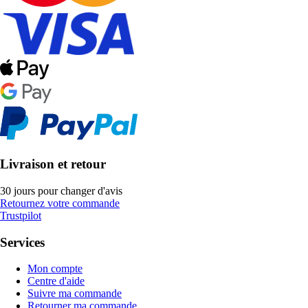
Livraison et retour
30 jours pour changer d'avis
Retournez votre commande
Trustpilot
Services
Mon compte
Centre d'aide
Suivre ma commande
Retourner ma commande