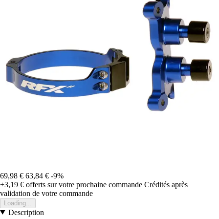
69,98 €
63,84 €
-9%
+3,19 €
offerts sur votre prochaine commande
Crédités après
validation de votre commande
Loading...
Description