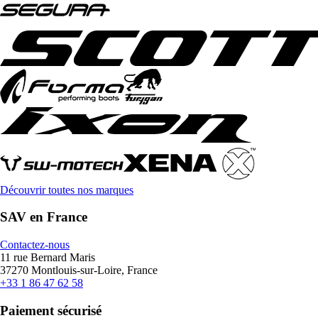
Découvrir toutes nos marques
SAV en France
Contactez-nous
11 rue Bernard Maris
37270 Montlouis-sur-Loire, France
+33 1 86 47 62 58
Paiement sécurisé