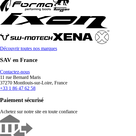
Découvrir toutes nos marques
SAV en France
Contactez-nous
11 rue Bernard Maris
37270 Montlouis-sur-Loire, France
+33 1 86 47 62 58
Paiement sécurisé
Achetez sur notre site en toute confiance