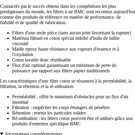
Consacrés par le succès obtenu dans les compétitions les plus
prestigieuses du monde, les filtres à air BMC sont reconnus aujourd'hui
comme des produits de référence en matière de performance, de
fiabilité et de qualité de fabrication.
Filtres d'une seule pièce (sans aucun joint favorisant la rupture)
Matériau filtrant en coton spécial imbibé d'huile de faible
viscosité
Maille epoxy haute résistance aux vapeurs d'essence et à
l'oxydation
Coton lavable donc réutilisable
Flux d'air optimal garantissant un minimum de perte de
puissance par rapport aux filtres papier traditionnels
Les caractéristiques d'une filtre coton se résument à la perméabilité, la
filtration, la rétention et la ré-utilisation.
Perméabilité : offrir le minimum d'obstacles pour un flux d'air
maximal
Filtration : empêcher les corps étrangers de pénétrer
Rétention : retenir les particules solides
Ré-utilisation : les filtres coton peuvent être ré-utilisés grâce aux
produits d'entretien spécifique BMC
Informations complémentaires