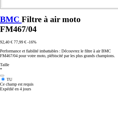
BMC
Filtre à air moto
FM467/04
92,40 €
77,99 €
-16%
Performance et fiabilité imbattables : Découvrez le filtre à air BMC
FM467/04 pour votre moto, plébiscité par les plus grands champions.
Taille
*
TU
Ce champ est requis
Expédié en 4 jours