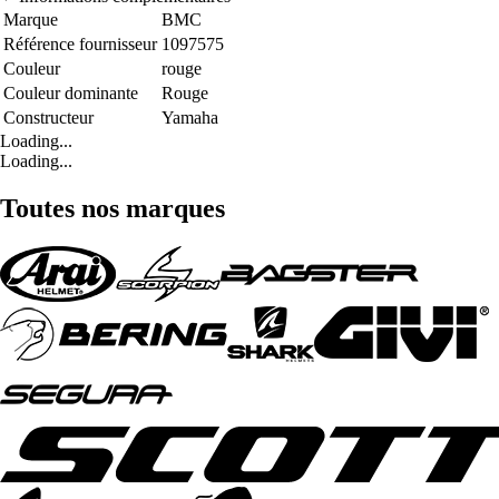
Marque
BMC
Référence fournisseur
1097575
Couleur
rouge
Couleur dominante
Rouge
Constructeur
Yamaha
Loading...
Loading...
Toutes nos marques