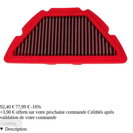
92,40 €
77,99 €
-16%
+3,90 €
offerts sur votre prochaine commande
Crédités après
validation de votre commande
Loading...
Description