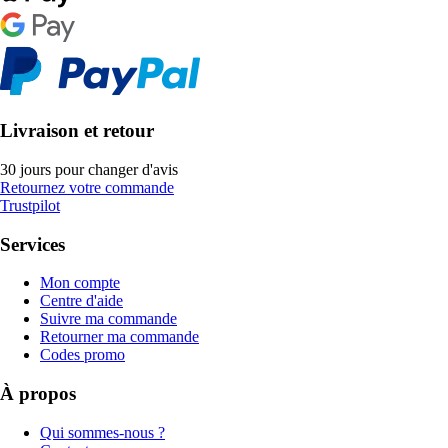
Livraison et retour
30 jours pour changer d'avis
Retournez votre commande
Trustpilot
Services
Mon compte
Centre d'aide
Suivre ma commande
Retourner ma commande
Codes promo
À propos
Qui sommes-nous ?