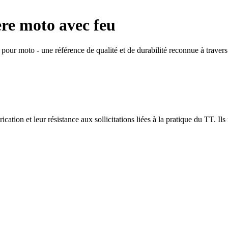
re moto avec feu
pour moto - une référence de qualité et de durabilité reconnue à traver
ation et leur résistance aux sollicitations liées à la pratique du TT. Il