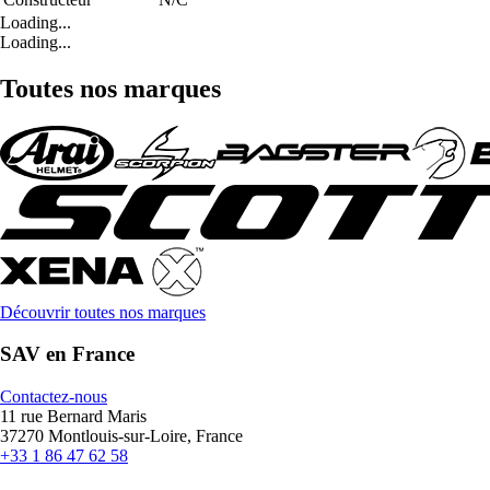
Loading...
Loading...
Toutes nos marques
Découvrir toutes nos marques
SAV en France
Contactez-nous
11 rue Bernard Maris
37270 Montlouis-sur-Loire, France
+33 1 86 47 62 58