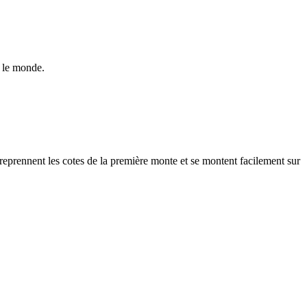
s le monde.
s reprennent les cotes de la première monte et se montent facilement sur