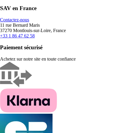
SAV en France
Contactez-nous
11 rue Bernard Maris
37270 Montlouis-sur-Loire, France
+33 1 86 47 62 58
Paiement sécurisé
Achetez sur notre site en toute confiance