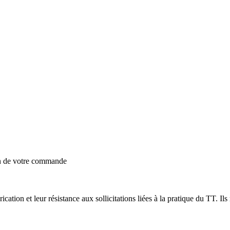
on de votre commande
ation et leur résistance aux sollicitations liées à la pratique du TT. Il