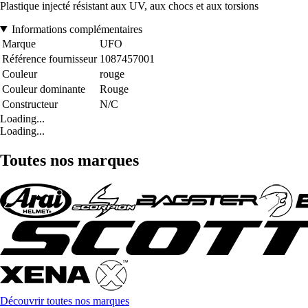
Plastique injecté résistant aux UV, aux chocs et aux torsions
Informations complémentaires
Marque
UFO
Référence fournisseur
1087457001
Couleur
rouge
Couleur dominante
Rouge
Constructeur
N/C
Loading...
Loading...
Toutes nos marques
Découvrir toutes nos marques