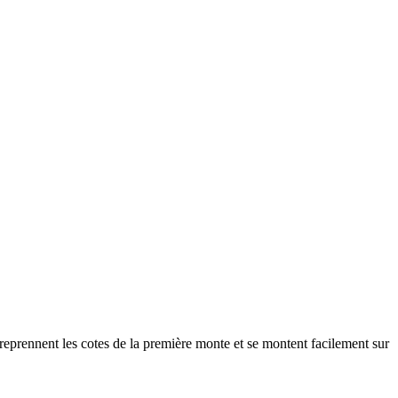
s reprennent les cotes de la première monte et se montent facilement sur