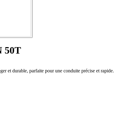
N 50T
r et durable, parfaite pour une conduite précise et rapide.