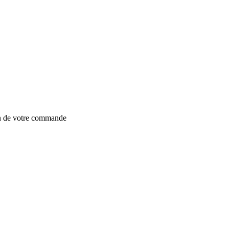
on de votre commande