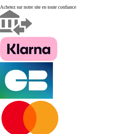
Achetez sur notre site en toute confiance