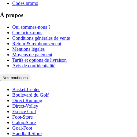
Codes promo
À propos
Qui sommes-nous ?
Contactez-nous
Conditions générales de vente
Retour & remboursement
Mentions légales
Moyens de paiement
Tarifs et options de livraison
Avis de confidentialité
Nos boutiques
Basket-Center
Boulevard du Golf
Direct Running
Direct-Volley
Espace Golf
Foot-Store
Galop-Store
Goal-Foot
Handball-Store