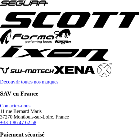
Découvrir toutes nos marques
SAV en France
Contactez-nous
11 rue Bernard Maris
37270 Montlouis-sur-Loire, France
+33 1 86 47 62 58
Paiement sécurisé