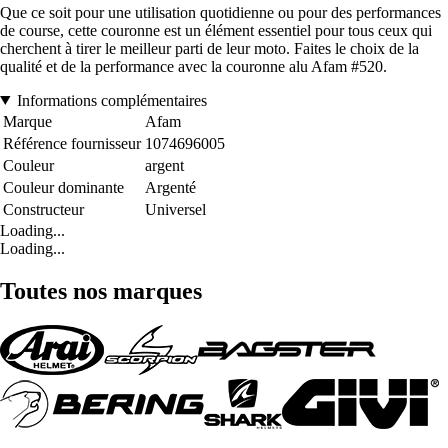
Que ce soit pour une utilisation quotidienne ou pour des performances
de course, cette couronne est un élément essentiel pour tous ceux qui
cherchent à tirer le meilleur parti de leur moto. Faites le choix de la
qualité et de la performance avec la couronne alu Afam #520.
Informations complémentaires
Marque
Afam
Référence fournisseur
1074696005
Couleur
argent
Couleur dominante
Argenté
Constructeur
Universel
Loading...
Loading...
Toutes nos marques