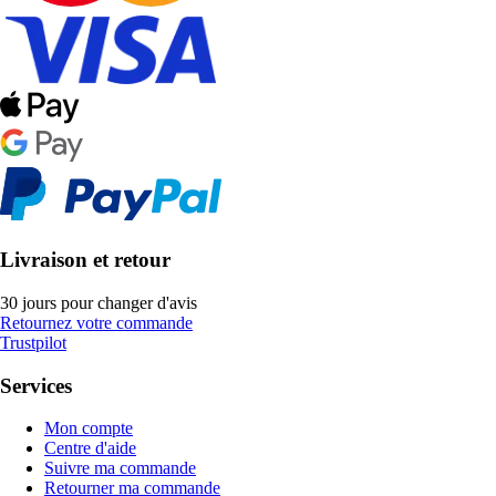
Livraison et retour
30 jours pour changer d'avis
Retournez votre commande
Trustpilot
Services
Mon compte
Centre d'aide
Suivre ma commande
Retourner ma commande