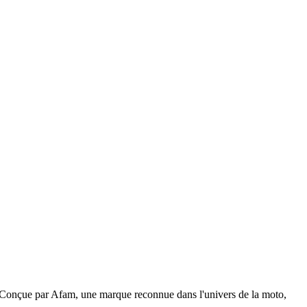
. Conçue par Afam, une marque reconnue dans l'univers de la moto,