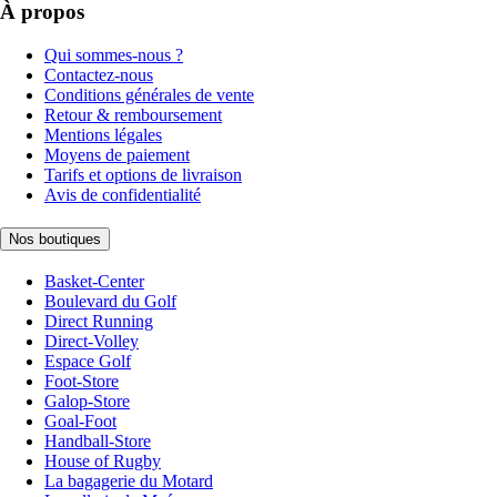
À propos
Qui sommes-nous ?
Contactez-nous
Conditions générales de vente
Retour & remboursement
Mentions légales
Moyens de paiement
Tarifs et options de livraison
Avis de confidentialité
Nos boutiques
Basket-Center
Boulevard du Golf
Direct Running
Direct-Volley
Espace Golf
Foot-Store
Galop-Store
Goal-Foot
Handball-Store
House of Rugby
La bagagerie du Motard