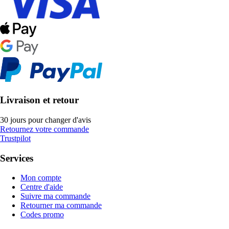
Livraison et retour
30 jours pour changer d'avis
Retournez votre commande
Trustpilot
Services
Mon compte
Centre d'aide
Suivre ma commande
Retourner ma commande
Codes promo