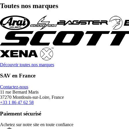
Toutes nos marques
Découvrir toutes nos marques
SAV en France
Contactez-nous
11 rue Bernard Maris
37270 Montlouis-sur-Loire, France
+33 1 86 47 62 58
Paiement sécurisé
Achetez sur notre site en toute confiance