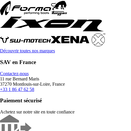
Découvrir toutes nos marques
SAV en France
Contactez-nous
11 rue Bernard Maris
37270 Montlouis-sur-Loire, France
+33 1 86 47 62 58
Paiement sécurisé
Achetez sur notre site en toute confiance