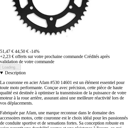
51,47 €
44,50 €
-14%
+2,23 €
offerts sur votre prochaine commande
Crédités après
validation de votre commande
Loading...
Description
La couronne en acier Afam #530 14601 est un élément essentiel pour
toute moto performante. Conçue avec précision, cette pièce de haute
qualité est destinée à optimiser la transmission de la puissance de votre
moteur à la roue arrière, assurant ainsi une meilleure réactivité lors de
vos déplacements.
Fabriquée par Afam, une marque reconnue dans le domaine des
accessoires motos, cette couronne est le choix idéal pour les passionnés
de conduite sportive et de sensations fortes. Sa conception robuste en