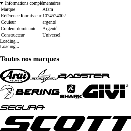
Informations complémentaires
Marque
Afam
Référence fournisseur
1074524002
Couleur
argenté
Couleur dominante
Argenté
Constructeur
Universel
Loading...
Loading...
Toutes nos marques