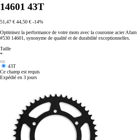
14601 43T
51,47 €
44,50 €
-14%
Optimisez la performance de votre moto avec la couronne acier Afam
#530 14601, synonyme de qualité et de durabilité exceptionnelles.
Taille
*
43T
Ce champ est requis
Expédié en 3 jours