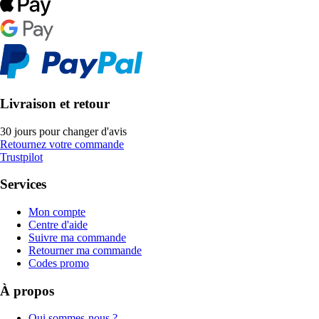
Livraison et retour
30 jours pour changer d'avis
Retournez votre commande
Trustpilot
Services
Mon compte
Centre d'aide
Suivre ma commande
Retourner ma commande
Codes promo
À propos
Qui sommes-nous ?