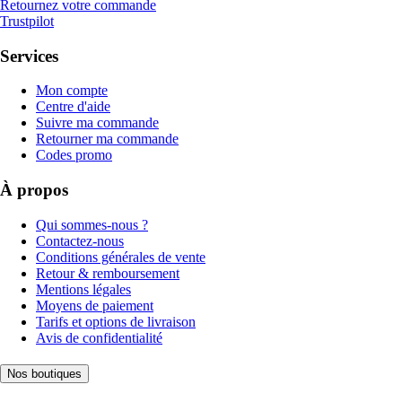
Retournez votre commande
Trustpilot
Services
Mon compte
Centre d'aide
Suivre ma commande
Retourner ma commande
Codes promo
À propos
Qui sommes-nous ?
Contactez-nous
Conditions générales de vente
Retour & remboursement
Mentions légales
Moyens de paiement
Tarifs et options de livraison
Avis de confidentialité
Nos boutiques