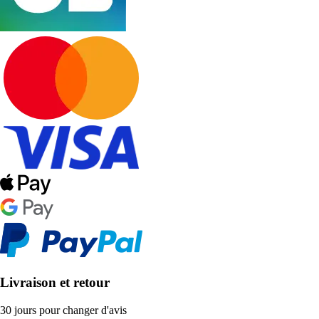
Livraison et retour
30 jours pour changer d'avis