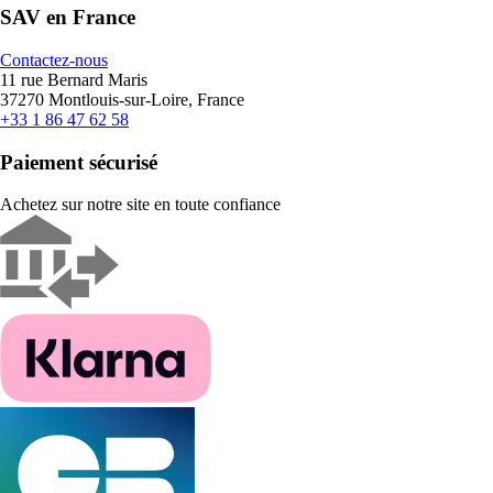
SAV en France
Contactez-nous
11 rue Bernard Maris
37270 Montlouis-sur-Loire, France
+33 1 86 47 62 58
Paiement sécurisé
Achetez sur notre site en toute confiance