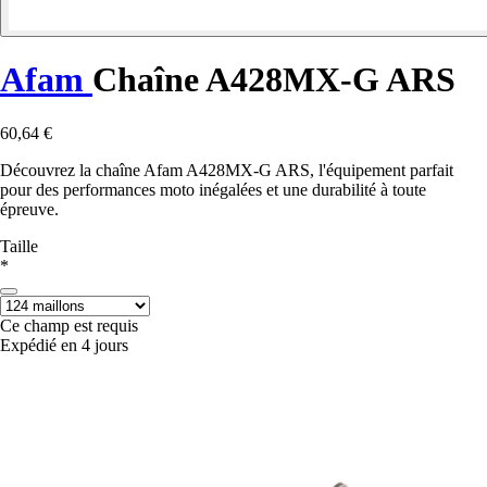
Afam
Chaîne A428MX-G ARS
60,64 €
Découvrez la chaîne Afam A428MX-G ARS, l'équipement parfait
pour des performances moto inégalées et une durabilité à toute
épreuve.
Taille
*
Ce champ est requis
Expédié en 4 jours