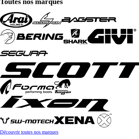
Toutes nos marques
Découvrir toutes nos marques