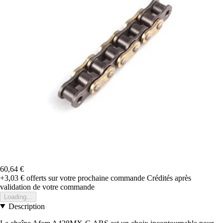
60,64 €
+3,03 €
offerts sur votre prochaine commande
Crédités après
validation de votre commande
Loading...
Description