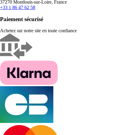
37270 Montlouis-sur-Loire, France
+33 1 86 47 62 58
Paiement sécurisé
Achetez sur notre site en toute confiance