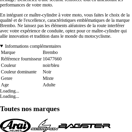
performances de votre moto.
En intégrant ce maître-cylindre à votre moto, vous faites le choix de la
qualité et de l'excellence, caractéristiques emblématiques de la marque
Brembo. Ne laissez pas les éléments aléatoires de la route interférer
avec votre expérience de conduite, optez pour ce maître-cylindre qui
allie innovation et tradition dans le monde du motocyclisme.
Informations complémentaires
Marque
Brembo
Référence fournisseur
10477660
Couleur
noir/bleu
Couleur dominante
Noir
Genre
Mixte
Age
Adulte
Loading...
Loading...
Toutes nos marques