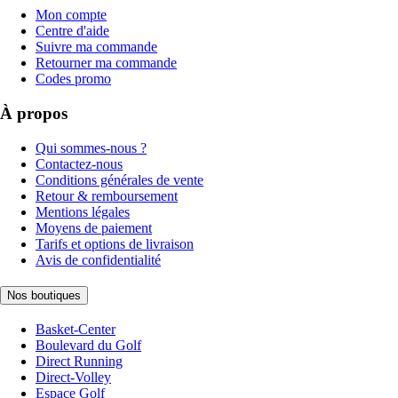
Mon compte
Centre d'aide
Suivre ma commande
Retourner ma commande
Codes promo
À propos
Qui sommes-nous ?
Contactez-nous
Conditions générales de vente
Retour & remboursement
Mentions légales
Moyens de paiement
Tarifs et options de livraison
Avis de confidentialité
Nos boutiques
Basket-Center
Boulevard du Golf
Direct Running
Direct-Volley
Espace Golf