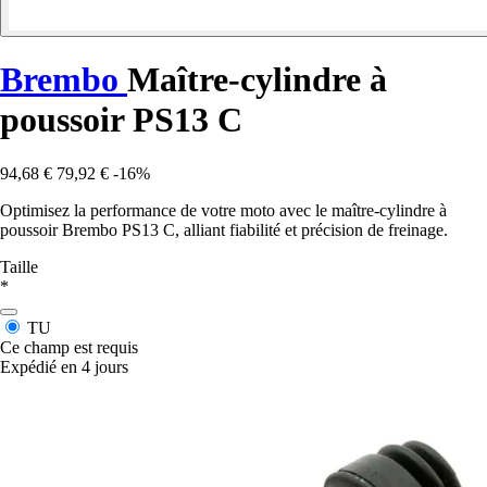
Brembo
Maître-cylindre à
poussoir PS13 C
94,68 €
79,92 €
-16%
Optimisez la performance de votre moto avec le maître-cylindre à
poussoir Brembo PS13 C, alliant fiabilité et précision de freinage.
Taille
*
TU
Ce champ est requis
Expédié en 4 jours