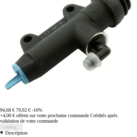
94,68 €
79,92 €
-16%
+4,00 €
offerts sur votre prochaine commande
Crédités après
validation de votre commande
Loading...
Description