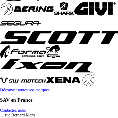
Découvrir toutes nos marques
SAV en France
Contactez-nous
11 rue Bernard Maris