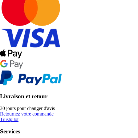
Livraison et retour
30 jours pour changer d'avis
Retournez votre commande
Trustpilot
Services