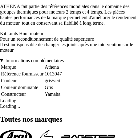
ATHENA fait partie des références mondiales dans le domaine des
groupes thermiques pour moteurs 2 temps et 4 temps. Les pièces
hautes performances de la marque permettent d'améliorer le rendement
du moteur, tout en conservant sa fiabilité à long terme.
Kit joints Haut moteur
Pour un reconditionnement de qualité supérieure
Il est indispensable de changer les joints après une intervention sur le
moteur
Informations complémentaires
Marque
Athena
Référence fournisseur
1013947
Couleur
gris/vert
Couleur dominante
Gris
Constructeur
Yamaha
Loading...
Loading...
Toutes nos marques