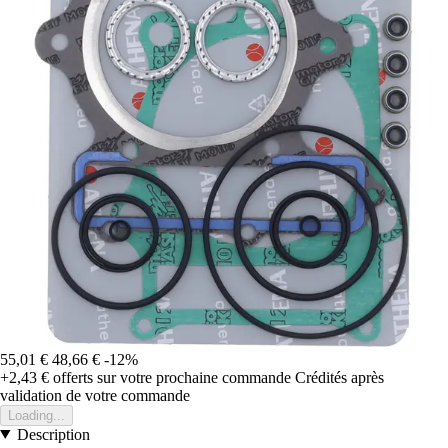
55,01 €
48,66 €
-12%
+2,43 €
offerts sur votre prochaine commande
Crédités après
validation de votre commande
Loading...
Description