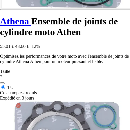
Athena
Ensemble de joints de
cylindre moto Athen
55,01 €
48,66 €
-12%
Optimisez les performances de votre moto avec l'ensemble de joints de
cylindre Athena Athen pour un moteur puissant et fiable.
Taille
*
TU
Ce champ est requis
Expédié en 3 jours