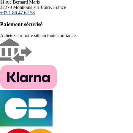
11 rue Bernard Maris
37270 Montlouis-sur-Loire, France
+33 1 86 47 62 58
Paiement sécurisé
Achetez sur notre site en toute confiance