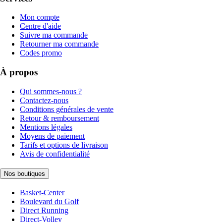
Mon compte
Centre d'aide
Suivre ma commande
Retourner ma commande
Codes promo
À propos
Qui sommes-nous ?
Contactez-nous
Conditions générales de vente
Retour & remboursement
Mentions légales
Moyens de paiement
Tarifs et options de livraison
Avis de confidentialité
Nos boutiques
Basket-Center
Boulevard du Golf
Direct Running
Direct-Volley