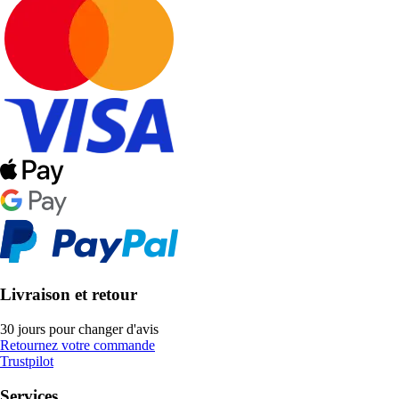
Livraison et retour
30 jours pour changer d'avis
Retournez votre commande
Trustpilot
Services