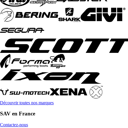
Découvrir toutes nos marques
SAV en France
Contactez-nous