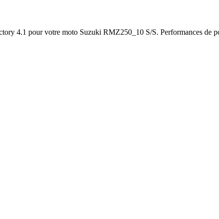
actory 4.1 pour votre moto Suzuki RMZ250_10 S/S. Performances de poi