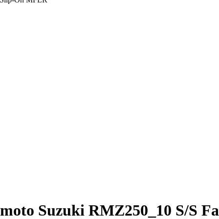
moto Suzuki RMZ250_10 S/S Fa