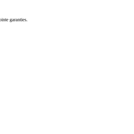
nte garanties.