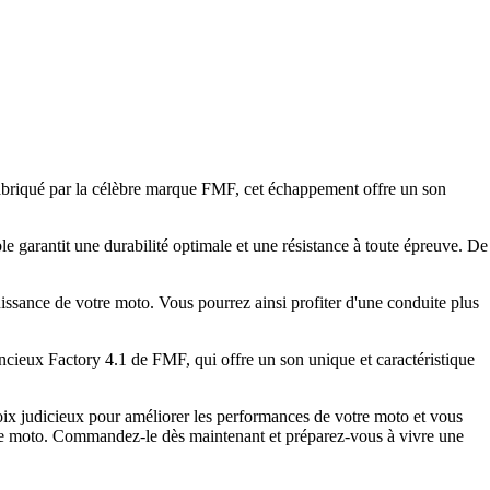
riqué par la célèbre marque FMF, cet échappement offre un son
 garantit une durabilité optimale et une résistance à toute épreuve. De
issance de votre moto. Vous pourrez ainsi profiter d'une conduite plus
cieux Factory 4.1 de FMF, qui offre un son unique et caractéristique
judicieux pour améliorer les performances de votre moto et vous
és de moto. Commandez-le dès maintenant et préparez-vous à vivre une