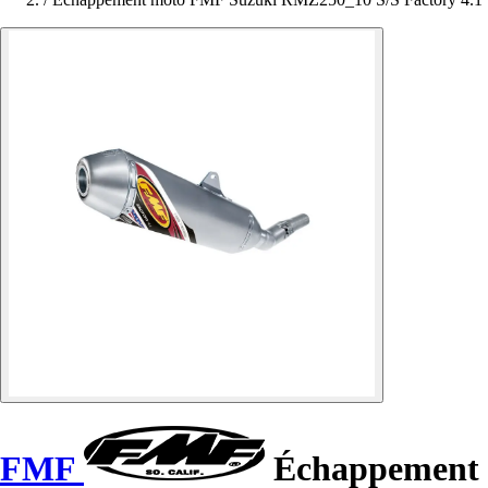
FMF
Échappement 