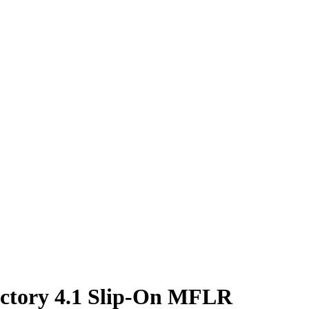
ctory 4.1 Slip-On MFLR