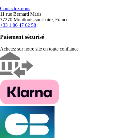
Contactez-nous
11 rue Bernard Maris
37270 Montlouis-sur-Loire, France
+33 1 86 47 62 58
Paiement sécurisé
Achetez sur notre site en toute confiance